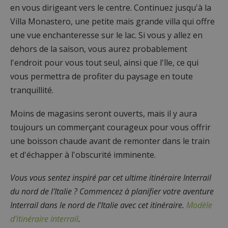
en vous dirigeant vers le centre. Continuez jusqu'à la
Villa Monastero, une petite mais grande villa qui offre
une vue enchanteresse sur le lac. Si vous y allez en
dehors de la saison, vous aurez probablement
l'endroit pour vous tout seul, ainsi que l'île, ce qui
vous permettra de profiter du paysage en toute
tranquillité.
Moins de magasins seront ouverts, mais il y aura
toujours un commerçant courageux pour vous offrir
une boisson chaude avant de remonter dans le train
et d'échapper à l'obscurité imminente.
Vous vous sentez inspiré par cet ultime itinéraire Interrail
du nord de l'Italie ? Commencez à planifier votre aventure
Interrail dans le nord de l'Italie avec cet itinéraire.
Modèle
d'itinéraire interrail
.