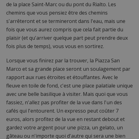
de la place Saint-Marc ou du pont du Rialto. Les
chemins que vous pensiez être des chemins
s'arrêteront et se termineront dans l'eau, mais une
fois que vous aurez compris que cela fait partie du
plaisir (et qu'arriver quelque part peut prendre deux
fois plus de temps), vous vous en sortirez.
Lorsque vous finirez par la trouver, la Piazza San
Marco et sa grande place seront un soulagement par
rapport aux rues étroites et étouffantes. Avec le
fleuve en toile de fond, c'est une place palatiale unique
avec une belle basilique à visiter. Mais quoi que vous
fassiez, n'allez pas profiter de la vue dans l'un des
cafés qui l'entourent. Un expresso peut coûter 7
euros, alors profitez de la vue en restant debout et
gardez votre argent pour une pizza, un gelato, un
gâteau ou n'importe quoi d'autre qui sera une bien