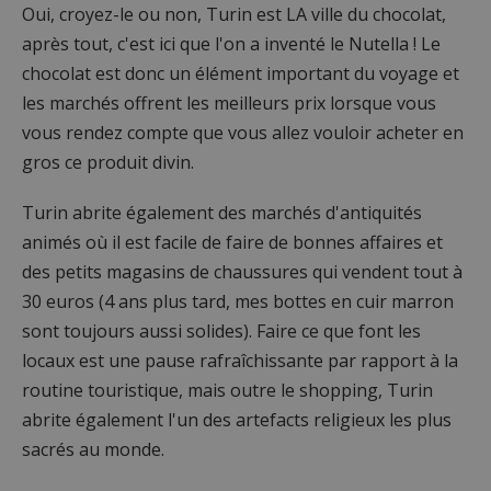
Oui, croyez-le ou non, Turin est LA ville du chocolat,
après tout, c'est ici que l'on a inventé le Nutella ! Le
chocolat est donc un élément important du voyage et
les marchés offrent les meilleurs prix lorsque vous
vous rendez compte que vous allez vouloir acheter en
gros ce produit divin.
Turin abrite également des marchés d'antiquités
animés où il est facile de faire de bonnes affaires et
des petits magasins de chaussures qui vendent tout à
30 euros (4 ans plus tard, mes bottes en cuir marron
sont toujours aussi solides). Faire ce que font les
locaux est une pause rafraîchissante par rapport à la
routine touristique, mais outre le shopping, Turin
abrite également l'un des artefacts religieux les plus
sacrés au monde.