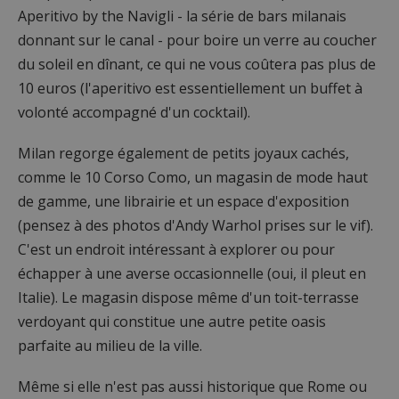
Aperitivo by the Navigli - la série de bars milanais
donnant sur le canal - pour boire un verre au coucher
du soleil en dînant, ce qui ne vous coûtera pas plus de
10 euros (l'aperitivo est essentiellement un buffet à
volonté accompagné d'un cocktail).
Milan regorge également de petits joyaux cachés,
comme le 10 Corso Como, un magasin de mode haut
de gamme, une librairie et un espace d'exposition
(pensez à des photos d'Andy Warhol prises sur le vif).
C'est un endroit intéressant à explorer ou pour
échapper à une averse occasionnelle (oui, il pleut en
Italie). Le magasin dispose même d'un toit-terrasse
verdoyant qui constitue une autre petite oasis
parfaite au milieu de la ville.
Même si elle n'est pas aussi historique que Rome ou