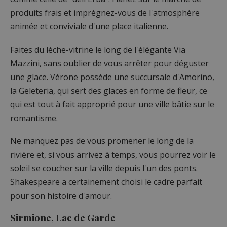
produits frais et imprégnez-vous de l'atmosphère
animée et conviviale d'une place italienne.
Faites du lèche-vitrine le long de l'élégante Via
Mazzini, sans oublier de vous arrêter pour déguster
une glace. Vérone possède une succursale d'Amorino,
la Geleteria, qui sert des glaces en forme de fleur, ce
qui est tout à fait approprié pour une ville bâtie sur le
romantisme.
Ne manquez pas de vous promener le long de la
rivière et, si vous arrivez à temps, vous pourrez voir le
soleil se coucher sur la ville depuis l'un des ponts.
Shakespeare a certainement choisi le cadre parfait
pour son histoire d'amour.
Sirmione, Lac de Garde