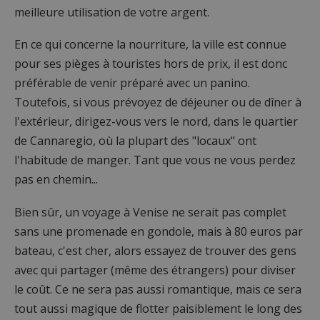
meilleure utilisation de votre argent.
En ce qui concerne la nourriture, la ville est connue
pour ses pièges à touristes hors de prix, il est donc
préférable de venir préparé avec un panino.
Toutefois, si vous prévoyez de déjeuner ou de dîner à
l'extérieur, dirigez-vous vers le nord, dans le quartier
de Cannaregio, où la plupart des "locaux" ont
l'habitude de manger. Tant que vous ne vous perdez
pas en chemin...
Bien sûr, un voyage à Venise ne serait pas complet
sans une promenade en gondole, mais à 80 euros par
bateau, c'est cher, alors essayez de trouver des gens
avec qui partager (même des étrangers) pour diviser
le coût. Ce ne sera pas aussi romantique, mais ce sera
tout aussi magique de flotter paisiblement le long des