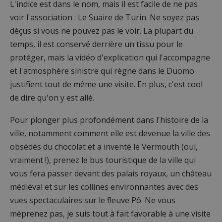
L'indice est dans le nom, mais il est facile de ne pas
voir l'association : Le Suaire de Turin. Ne soyez pas
déçus si vous ne pouvez pas le voir. La plupart du
temps, il est conservé derrière un tissu pour le
protéger, mais la vidéo d'explication qui l'accompagne
et l'atmosphère sinistre qui règne dans le Duomo
justifient tout de même une visite. En plus, c'est cool
de dire qu'on y est allé.
Pour plonger plus profondément dans l'histoire de la
ville, notamment comment elle est devenue la ville des
obsédés du chocolat et a inventé le Vermouth (oui,
vraiment !), prenez le bus touristique de la ville qui
vous fera passer devant des palais royaux, un château
médiéval et sur les collines environnantes avec des
vues spectaculaires sur le fleuve Pô. Ne vous
méprenez pas, je suis tout à fait favorable à une visite