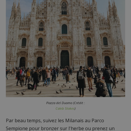
Piazza del Duomo (Crédit :
Caleb Stokes
)
Par beau temps, suivez les Milanais au Parco
Sempione pour bronzer sur l'herbe ou prenez un