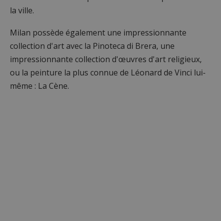
la ville.
Milan possède également une impressionnante
collection d'art avec la Pinoteca di Brera, une
impressionnante collection d'œuvres d'art religieux,
ou la peinture la plus connue de Léonard de Vinci lui-
même : La Cène.