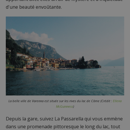
d'une beauté envoûtante.
La belle ville de Varenna est située sur les rives du lac de Côme (Crédit :
Ellena
McGuinness
)
Depuis la gare, suivez La Passarella qui vous emmène
dans une promenade pittoresque le long du lac, tout