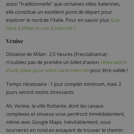
aussi "traditionnelle" que certaines villes italiennes,
elle constitue un excellent point de départ pour
explorer le nord de l'Italie. Pour en savoir plus
Que
faire à Milan en cas d'interrail ?
.
Venise
Distance de Milan : 2,5 heures (Frecciabianca) -
n'oubliez pas de prendre un billet d'avion.
réservation
d'une place pour votre carte Interrail
pour être valide !
Temps nécessaire : 1 jour complet minimum, mais 2
jours seront moins stressants.
Ah, Venise, la ville flottante, dont les canaux
complexes et sinueux vous perdront immédiatement,
même avec Google Maps. Inévitablement, vous
tournerez en rond en essayant de trouver le chemin