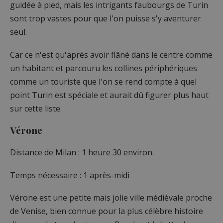
guidée à pied, mais les intrigants faubourgs de Turin
sont trop vastes pour que l'on puisse s'y aventurer
seul.
Car ce n'est qu'après avoir flâné dans le centre comme
un habitant et parcouru les collines périphériques
comme un touriste que l'on se rend compte à quel
point Turin est spéciale et aurait dû figurer plus haut
sur cette liste.
Vérone
Distance de Milan : 1 heure 30 environ.
Temps nécessaire : 1 après-midi
Vérone est une petite mais jolie ville médiévale proche
de Venise, bien connue pour la plus célèbre histoire