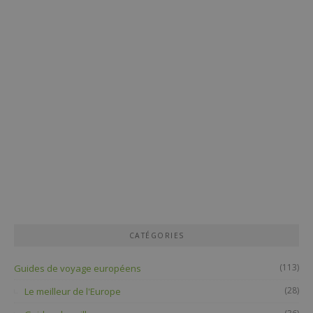
CATÉGORIES
(113)
Guides de voyage européens
(28)
Le meilleur de l'Europe