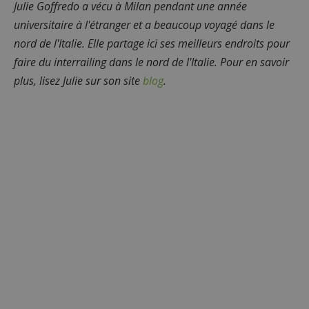
Julie Goffredo a vécu à Milan pendant une année
universitaire à l'étranger et a beaucoup voyagé dans le
nord de l'Italie. Elle partage ici ses meilleurs endroits pour
faire du interrailing dans le nord de l'Italie. Pour en savoir
plus, lisez Julie sur son site
blog
.