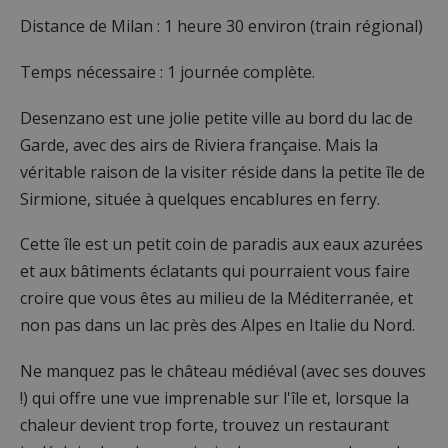
Distance de Milan : 1 heure 30 environ (train régional)
Temps nécessaire : 1 journée complète.
Desenzano est une jolie petite ville au bord du lac de
Garde, avec des airs de Riviera française. Mais la
véritable raison de la visiter réside dans la petite île de
Sirmione, située à quelques encablures en ferry.
Cette île est un petit coin de paradis aux eaux azurées
et aux bâtiments éclatants qui pourraient vous faire
croire que vous êtes au milieu de la Méditerranée, et
non pas dans un lac près des Alpes en Italie du Nord.
Ne manquez pas le château médiéval (avec ses douves
!) qui offre une vue imprenable sur l'île et, lorsque la
chaleur devient trop forte, trouvez un restaurant