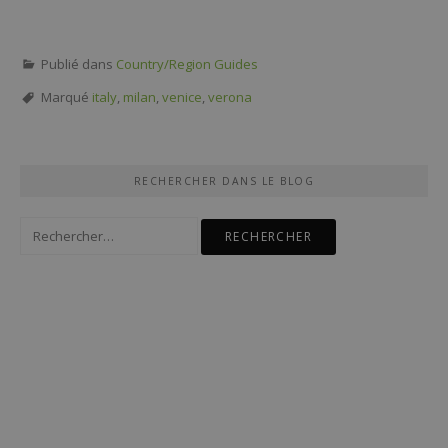
Publié dans
Country/Region Guides
Marqué
italy
,
milan
,
venice
,
verona
RECHERCHER DANS LE BLOG
Rechercher :