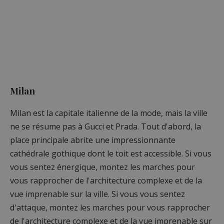
Milan
Milan est la capitale italienne de la mode, mais la ville
ne se résume pas à Gucci et Prada. Tout d'abord, la
place principale abrite une impressionnante
cathédrale gothique dont le toit est accessible. Si vous
vous sentez énergique, montez les marches pour
vous rapprocher de l'architecture complexe et de la
vue imprenable sur la ville. Si vous vous sentez
d'attaque, montez les marches pour vous rapprocher
de l'architecture complexe et de la vue imprenable sur