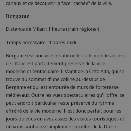
canaux et de découvrir la face "cachée" de la ville.
Bergame
Distance de Milan : 1 heure (train régional)
Temps nécessaire : 1 après-midi
Bergame est une ville inhabituelle où le monde ancien
de l'Italie est parfaitement préservé de la ville
moderne et tentaculaire. Il s'agit de la Citta Altà, qui se
trouve au sommet d'une colline au-dessus de
Bergame et qui est entourée de murs de forteresse
médiévaux. Outre les vues spectaculaires qu'il offre, ce
petit endroit particulier reste préservé du rythme
effréné de la vie moderne. Il est donc parfait pour les
jours où vous en avez assez des visites touristiques et
où vous souhaitez simplement profiter de la Dolce