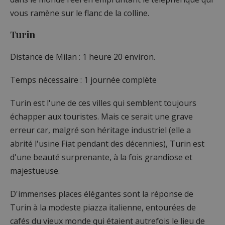
vous ramène sur le flanc de la colline.
Turin
Distance de Milan : 1 heure 20 environ.
Temps nécessaire : 1 journée complète
Turin est l'une de ces villes qui semblent toujours
échapper aux touristes. Mais ce serait une grave
erreur car, malgré son héritage industriel (elle a
abrité l'usine Fiat pendant des décennies), Turin est
d'une beauté surprenante, à la fois grandiose et
majestueuse.
D'immenses places élégantes sont la réponse de
Turin à la modeste piazza italienne, entourées de
cafés du vieux monde qui étaient autrefois le lieu de