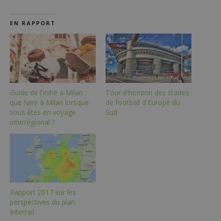
EN RAPPORT
Guide de l'initié à Milan :
Tour d'horizon des stades
que faire à Milan lorsque
de football d'Europe du
vous êtes en voyage
Sud
interrégional ?
Rapport 2017 sur les
perspectives du plan
Interrail