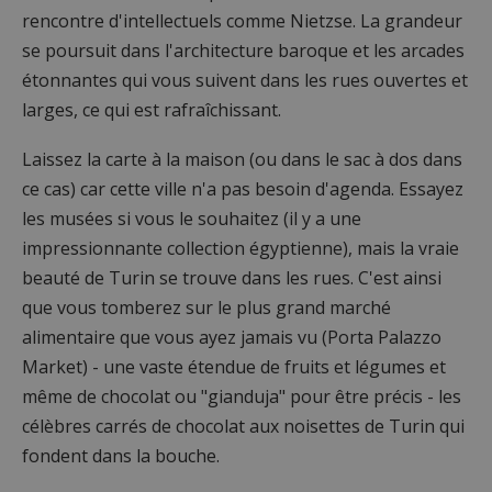
rencontre d'intellectuels comme Nietzse. La grandeur
se poursuit dans l'architecture baroque et les arcades
étonnantes qui vous suivent dans les rues ouvertes et
larges, ce qui est rafraîchissant.
Laissez la carte à la maison (ou dans le sac à dos dans
ce cas) car cette ville n'a pas besoin d'agenda. Essayez
les musées si vous le souhaitez (il y a une
impressionnante collection égyptienne), mais la vraie
beauté de Turin se trouve dans les rues. C'est ainsi
que vous tomberez sur le plus grand marché
alimentaire que vous ayez jamais vu (Porta Palazzo
Market) - une vaste étendue de fruits et légumes et
même de chocolat ou "gianduja" pour être précis - les
célèbres carrés de chocolat aux noisettes de Turin qui
fondent dans la bouche.