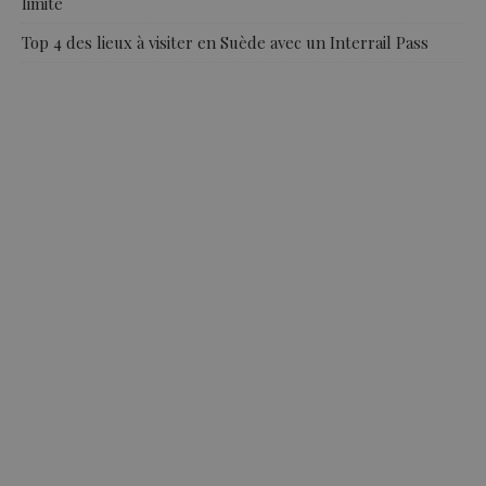
limité
Top 4 des lieux à visiter en Suède avec un Interrail Pass