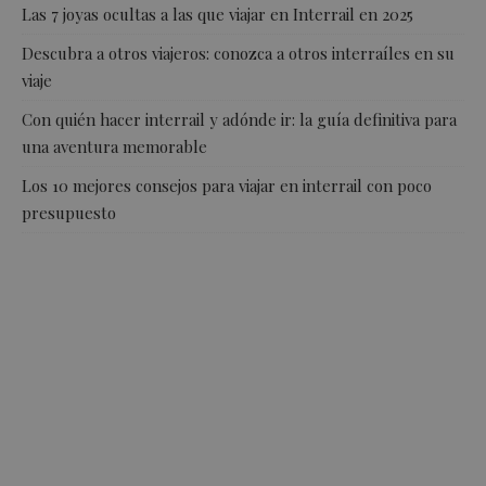
Las 7 joyas ocultas a las que viajar en Interrail en 2025
Descubra a otros viajeros: conozca a otros interraíles en su
viaje
Con quién hacer interrail y adónde ir: la guía definitiva para
una aventura memorable
Los 10 mejores consejos para viajar en interrail con poco
presupuesto