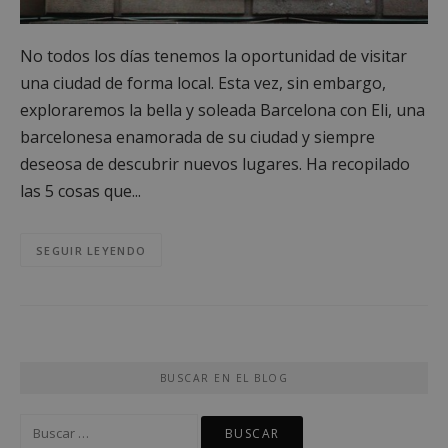
No todos los días tenemos la oportunidad de visitar
una ciudad de forma local. Esta vez, sin embargo,
exploraremos la bella y soleada Barcelona con Eli, una
barcelonesa enamorada de su ciudad y siempre
deseosa de descubrir nuevos lugares. Ha recopilado
las 5 cosas que...
SEGUIR LEYENDO
BUSCAR EN EL BLOG
Buscar: