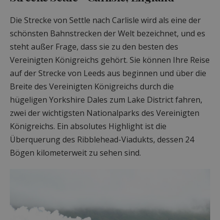
Die Strecke von Settle nach Carlisle wird als eine der
schönsten Bahnstrecken der Welt bezeichnet, und es
steht außer Frage, dass sie zu den besten des
Vereinigten Königreichs gehört. Sie können Ihre Reise
auf der Strecke von Leeds aus beginnen und über die
Breite des Vereinigten Königreichs durch die
hügeligen Yorkshire Dales zum Lake District fahren,
zwei der wichtigsten Nationalparks des Vereinigten
Königreichs. Ein absolutes Highlight ist die
Überquerung des Ribblehead-Viadukts, dessen 24
Bögen kilometerweit zu sehen sind.