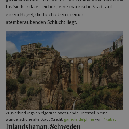
bis Sie Ronda erreichen, eine maurische Stadt auf
einem Hügel, die hoch oben in einer
atemberaubenden Schlucht liegt.
Zugverbindung von Algeciras nach Ronda - Interrail in eine
wunderschöne alte Stadt (Credit:
garnoteldelphine
von
Pixabay
)
Inlandsbanan, Schweden