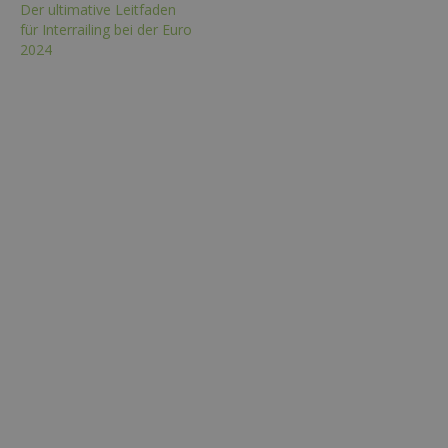
Der ultimative Leitfaden
für Interrailing bei der Euro
2024