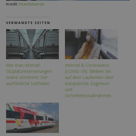
Kredit:
Inlandsbanan
VERWANDTE SEITEN
Wie man Interrail-
Interrail & Coronavirus
Sitzplatzreservierungen
(COVID-19): Bleiben Sie
online vornimmt: Der
auf dem Laufenden über
ausführliche Leitfaden
europäische Zugreisen
und
Sicherheitsmaßnahmen