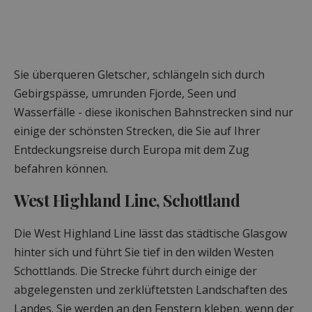
Sie überqueren Gletscher, schlängeln sich durch
Gebirgspässe, umrunden Fjorde, Seen und
Wasserfälle - diese ikonischen Bahnstrecken sind nur
einige der schönsten Strecken, die Sie auf Ihrer
Entdeckungsreise durch Europa mit dem Zug
befahren können.
West Highland Line, Schottland
Die West Highland Line lässt das städtische Glasgow
hinter sich und führt Sie tief in den wilden Westen
Schottlands. Die Strecke führt durch einige der
abgelegensten und zerklüftetsten Landschaften des
Landes. Sie werden an den Fenstern kleben, wenn der