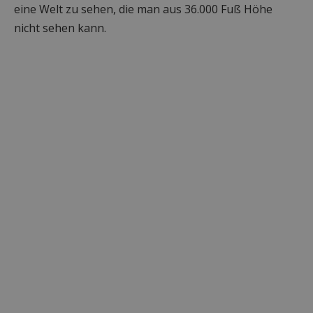
eine Welt zu sehen, die man aus 36.000 Fuß Höhe
nicht sehen kann.