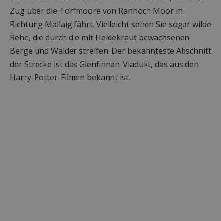
Zug über die Torfmoore von Rannoch Moor in
Richtung Mallaig fährt. Vielleicht sehen Sie sogar wilde
Rehe, die durch die mit Heidekraut bewachsenen
Berge und Wälder streifen. Der bekannteste Abschnitt
der Strecke ist das Glenfinnan-Viadukt, das aus den
Harry-Potter-Filmen bekannt ist.