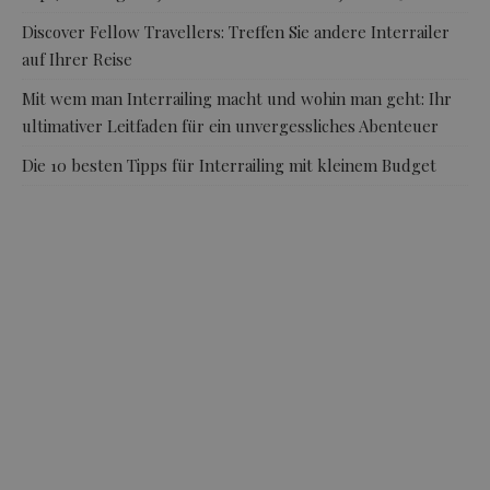
Discover Fellow Travellers: Treffen Sie andere Interrailer
auf Ihrer Reise
Mit wem man Interrailing macht und wohin man geht: Ihr
ultimativer Leitfaden für ein unvergessliches Abenteuer
Die 10 besten Tipps für Interrailing mit kleinem Budget