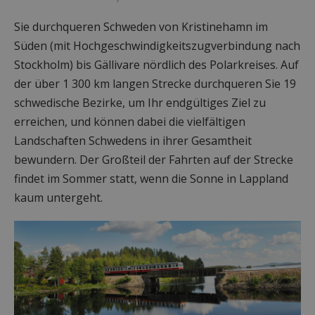
Sie durchqueren Schweden von Kristinehamn im
Süden (mit Hochgeschwindigkeitszugverbindung nach
Stockholm) bis Gällivare nördlich des Polarkreises. Auf
der über 1 300 km langen Strecke durchqueren Sie 19
schwedische Bezirke, um Ihr endgültiges Ziel zu
erreichen, und können dabei die vielfältigen
Landschaften Schwedens in ihrer Gesamtheit
bewundern. Der Großteil der Fahrten auf der Strecke
findet im Sommer statt, wenn die Sonne in Lappland
kaum untergeht.