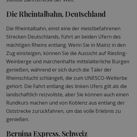
Die Rheintalbahn, Deutschland
Die Rheintalbahn, einst eine der meistbefahrenen
Strecken Deutschlands, führt an beiden Ufern des
mächtigen Rheins entlang. Wenn Sie in Mainz in den
Zug einsteigen, können Sie die Aussicht auf Riesling-
Weinberge und märchenhafte mittelalterliche Burgen
genießen, während er sich durch die Täler der
Rheinschlucht schlängelt, die zum UNESCO-Welterbe
gehört. Die Fahrt entlang des linken Ufers gilt als die
landschaftlich reizvollste, aber Sie können auch einen
Rundkurs machen und von Koblenz aus entlang der
Oststrecke zurückfahren, um das volle Erlebnis zu
genießen.
Bernina Express, Schweiz