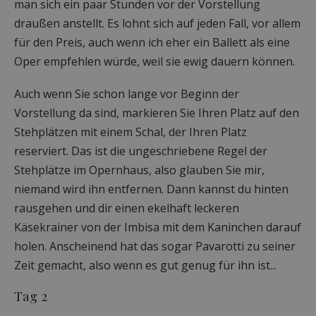
man sich ein paar Stunden vor der Vorstellung
draußen anstellt. Es lohnt sich auf jeden Fall, vor allem
für den Preis, auch wenn ich eher ein Ballett als eine
Oper empfehlen würde, weil sie ewig dauern können.
Auch wenn Sie schon lange vor Beginn der
Vorstellung da sind, markieren Sie Ihren Platz auf den
Stehplätzen mit einem Schal, der Ihren Platz
reserviert. Das ist die ungeschriebene Regel der
Stehplätze im Opernhaus, also glauben Sie mir,
niemand wird ihn entfernen. Dann kannst du hinten
rausgehen und dir einen ekelhaft leckeren
Käsekrainer von der Imbisa mit dem Kaninchen darauf
holen. Anscheinend hat das sogar Pavarotti zu seiner
Zeit gemacht, also wenn es gut genug für ihn ist...
Tag 2