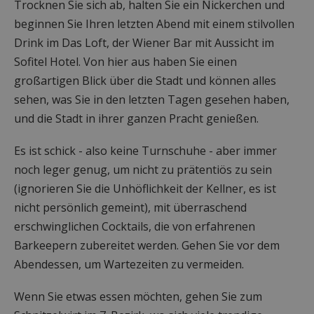
Trocknen Sie sich ab, halten Sie ein Nickerchen und
beginnen Sie Ihren letzten Abend mit einem stilvollen
Drink im Das Loft, der Wiener Bar mit Aussicht im
Sofitel Hotel. Von hier aus haben Sie einen
großartigen Blick über die Stadt und können alles
sehen, was Sie in den letzten Tagen gesehen haben,
und die Stadt in ihrer ganzen Pracht genießen.
Es ist schick - also keine Turnschuhe - aber immer
noch leger genug, um nicht zu prätentiös zu sein
(ignorieren Sie die Unhöflichkeit der Kellner, es ist
nicht persönlich gemeint), mit überraschend
erschwinglichen Cocktails, die von erfahrenen
Barkeepern zubereitet werden. Gehen Sie vor dem
Abendessen, um Wartezeiten zu vermeiden.
Wenn Sie etwas essen möchten, gehen Sie zum