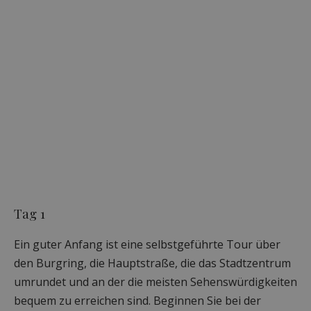
Tag 1
Ein guter Anfang ist eine selbstgeführte Tour über
den Burgring, die Hauptstraße, die das Stadtzentrum
umrundet und an der die meisten Sehenswürdigkeiten
bequem zu erreichen sind. Beginnen Sie bei der