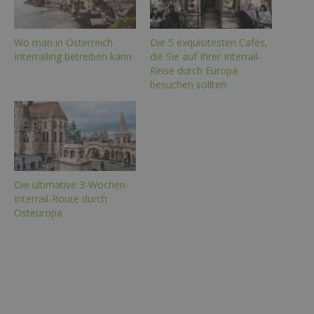
Wo man in Österreich
Die 5 exquisitesten Cafés,
Interrailing betreiben kann
die Sie auf Ihrer Interrail-
Reise durch Europa
besuchen sollten
Die ultimative 3-Wochen-
Interrail-Route durch
Osteuropa