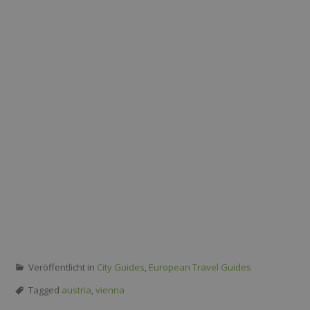
Veröffentlicht in
City Guides
,
European Travel Guides
Tagged
austria
,
vienna