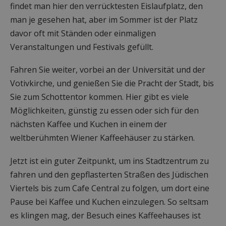
findet man hier den verrücktesten Eislaufplatz, den
man je gesehen hat, aber im Sommer ist der Platz
davor oft mit Ständen oder einmaligen
Veranstaltungen und Festivals gefüllt.
Fahren Sie weiter, vorbei an der Universität und der
Votivkirche, und genießen Sie die Pracht der Stadt, bis
Sie zum Schottentor kommen. Hier gibt es viele
Möglichkeiten, günstig zu essen oder sich für den
nächsten Kaffee und Kuchen in einem der
weltberühmten Wiener Kaffeehäuser zu stärken.
Jetzt ist ein guter Zeitpunkt, um ins Stadtzentrum zu
fahren und den gepflasterten Straßen des Jüdischen
Viertels bis zum Cafe Central zu folgen, um dort eine
Pause bei Kaffee und Kuchen einzulegen. So seltsam
es klingen mag, der Besuch eines Kaffeehauses ist