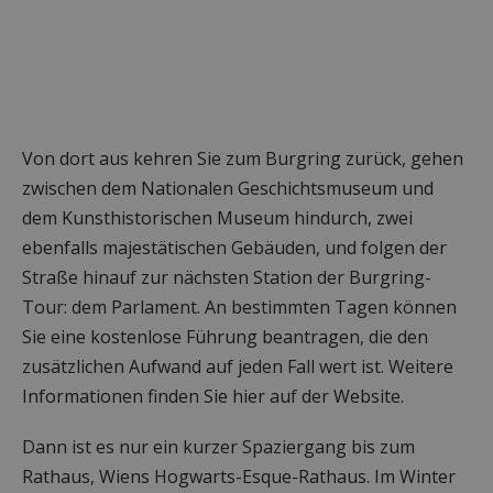
Von dort aus kehren Sie zum Burgring zurück, gehen
zwischen dem Nationalen Geschichtsmuseum und
dem Kunsthistorischen Museum hindurch, zwei
ebenfalls majestätischen Gebäuden, und folgen der
Straße hinauf zur nächsten Station der Burgring-
Tour: dem Parlament. An bestimmten Tagen können
Sie eine kostenlose Führung beantragen, die den
zusätzlichen Aufwand auf jeden Fall wert ist. Weitere
Informationen finden Sie hier auf der Website.
Dann ist es nur ein kurzer Spaziergang bis zum
Rathaus, Wiens Hogwarts-Esque-Rathaus. Im Winter