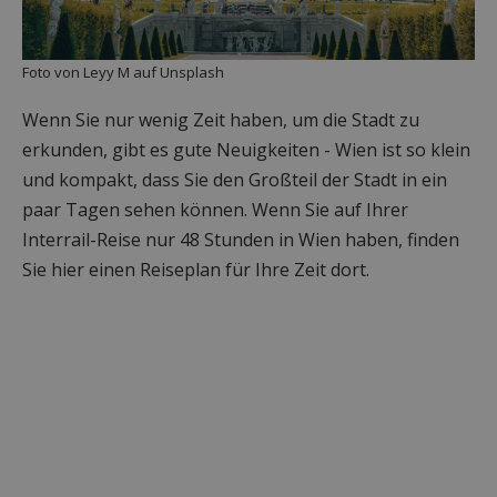
Foto von Leyy M auf Unsplash
Wenn Sie nur wenig Zeit haben, um die Stadt zu
erkunden, gibt es gute Neuigkeiten - Wien ist so klein
und kompakt, dass Sie den Großteil der Stadt in ein
paar Tagen sehen können. Wenn Sie auf Ihrer
Interrail-Reise nur 48 Stunden in Wien haben, finden
Sie hier einen Reiseplan für Ihre Zeit dort.