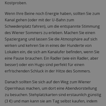
Kostproben.
Wenn Ihre Beine noch Energie haben, sollten Sie zum
Kanal gehen (oder mit der U-Bahn zum
Schwedenplatz fahren), um die entspannte Stimmung
des Wiener Sommers zu erleben. Machen Sie einen
Spaziergang und lassen Sie die Atmosphäre auf sich
wirken und kehren Sie in eines der Hunderte von
Lokalen ein, die sich am Kanalufer befinden, wenn Sie
eine Pause brauchen. Ein Radler (wie ein Radler, aber
besser) oder ein Hugo sind perfekt für einen
erfrischenden Schluck in der Hitze des Sommers.
Danach sollten Sie sich auf den Weg zum Wiener
Opernhaus machen, um dort eine Abendvorstellung
zu besuchen. Stehplatzkarten sind erstaunlich günstig
(3 €) und man kann sie am Tag selbst kaufen, indem