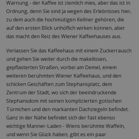
Warnung - der Kaffee ist ziemlich mies, aber das ist in
Ordnung, denn Sie sind ja wegen des Erlebnisses hier,
zu dem auch die hochmütigen Kellner gehören, die
auf den ersten Blick unhöflich wirken können, aber
das macht den Reiz des Wiener Kaffeehauses aus.
Verlassen Sie das Kaffeehaus mit einem Zuckerrausch
und gehen Sie weiter durch die makellosen,
gepflasterten Straßen, vorbei am Demel, einem
weiteren berühmten Wiener Kaffeehaus, und den
schicken Geschäften zum Stephansplatz, dem
Zentrum der Stadt, wo sich der beeindruckende
Stephansdom mit seinen komplizierten gotischen
Türmchen und den markanten Dachziegeln befindet.
Ganz in der Nähe befindet sich der fast ebenso
wichtige Manner-Laden - Wiens berühmte Waffeln,
und wenn Sie Glück haben, gibt es ein paar