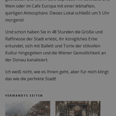
Wein oder im Cafe Europa mit einer lebhaften,
quirligen Atmosphäre. Dieses Lokal schließt um 5 Uhr
morgens!
Und schon haben Sie in 48 Stunden die Größe und
Raffinesse der Stadt erlebt, ihr königliches Erbe
erkundet, sich mit Ballett und Torte der stilvollen
Kultur hingegeben und die Wiener Gemütlichkeit an
der Donau kanalisiert.
Ich weiß nicht, wie es Ihnen geht, aber für mich klingt
das wie die perfekte Stadt!
VERWANDTE SEITEN