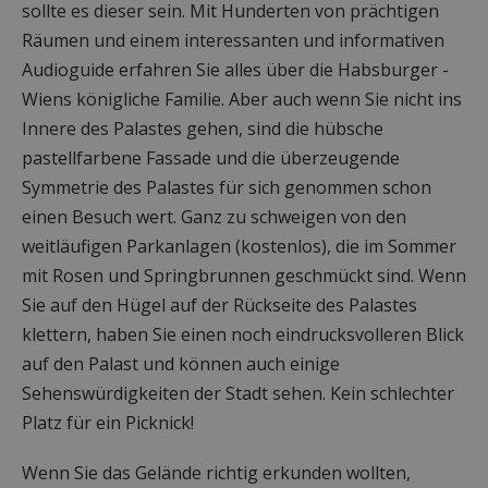
sollte es dieser sein. Mit Hunderten von prächtigen
Räumen und einem interessanten und informativen
Audioguide erfahren Sie alles über die Habsburger -
Wiens königliche Familie. Aber auch wenn Sie nicht ins
Innere des Palastes gehen, sind die hübsche
pastellfarbene Fassade und die überzeugende
Symmetrie des Palastes für sich genommen schon
einen Besuch wert. Ganz zu schweigen von den
weitläufigen Parkanlagen (kostenlos), die im Sommer
mit Rosen und Springbrunnen geschmückt sind. Wenn
Sie auf den Hügel auf der Rückseite des Palastes
klettern, haben Sie einen noch eindrucksvolleren Blick
auf den Palast und können auch einige
Sehenswürdigkeiten der Stadt sehen. Kein schlechter
Platz für ein Picknick!
Wenn Sie das Gelände richtig erkunden wollten,