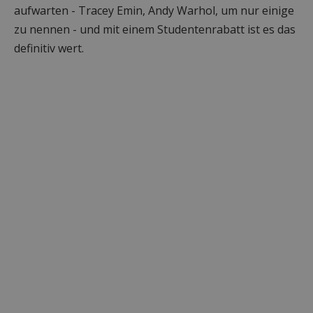
aufwarten - Tracey Emin, Andy Warhol, um nur einige
zu nennen - und mit einem Studentenrabatt ist es das
definitiv wert.