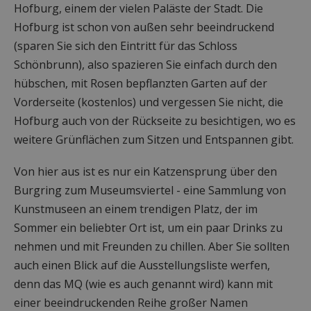
Hofburg, einem der vielen Paläste der Stadt. Die
Hofburg ist schon von außen sehr beeindruckend
(sparen Sie sich den Eintritt für das Schloss
Schönbrunn), also spazieren Sie einfach durch den
hübschen, mit Rosen bepflanzten Garten auf der
Vorderseite (kostenlos) und vergessen Sie nicht, die
Hofburg auch von der Rückseite zu besichtigen, wo es
weitere Grünflächen zum Sitzen und Entspannen gibt.
Von hier aus ist es nur ein Katzensprung über den
Burgring zum Museumsviertel - eine Sammlung von
Kunstmuseen an einem trendigen Platz, der im
Sommer ein beliebter Ort ist, um ein paar Drinks zu
nehmen und mit Freunden zu chillen. Aber Sie sollten
auch einen Blick auf die Ausstellungsliste werfen,
denn das MQ (wie es auch genannt wird) kann mit
einer beeindruckenden Reihe großer Namen