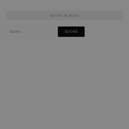
SUCHE IM BLOG
Suche
nach: