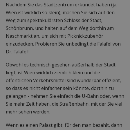
Nachdem Sie das Stadtzentrum erkundet haben (ja,
Wien ist wirklich so klein), machen Sie sich auf den
Weg zum spektakulärsten Schloss der Stadt,
Schönbrunn, und halten auf dem Weg dorthin am
Naschmarkt an, um sich mit Picknickzubehör
einzudecken. Probieren Sie unbedingt die Falafel von
Dr. Falafel!
Obwohl es technisch gesehen außerhalb der Stadt
liegt, ist Wien wirklich ziemlich klein und die
öffentlichen Verkehrsmittel sind wunderbar effizient,
so dass es nicht einfacher sein könnte, dorthin zu
gelangen - nehmen Sie einfach die U-Bahn oder, wenn
Sie mehr Zeit haben, die Straßenbahn, mit der Sie viel
mehr sehen werden.
Wenn es einen Palast gibt, für den man bezahlt, dann