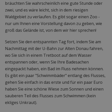
bräuchten Sie wahrscheinlich eine gute Stunde oder
zwei, und es wäre leicht, sich in dem riesigen
Waldgebiet zu verlaufen. Es gibt sogar einen Zoo -
nur um Ihnen eine Vorstellung davon zu geben, wie
groß das Gelände ist, von dem wir hier sprechen!
Setzen Sie den entspannten Tag fort, indem Sie am
Nachmittag mit der U-Bahn zur Alten Donau fahren,
wo Sie sich in einem Tretboot auf dem Wasser
entspannen oder, wenn Sie Ihre Badesachen
eingepackt haben, ein Bad im Fluss nehmen können.
Es gibt ein paar "Schwimmbäder" entlang des Flusses,
gehen Sie einfach in das erste und für ein paar Euro
haben Sie eine schöne Wiese zum Sonnen und einen
sauberen Teil des Flusses zum Schwimmen (kein
ekliges Unkraut).