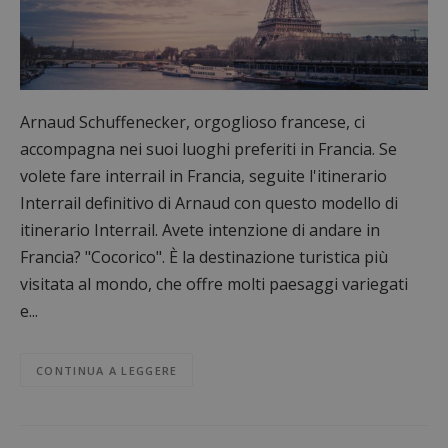
Arnaud Schuffenecker, orgoglioso francese, ci
accompagna nei suoi luoghi preferiti in Francia. Se
volete fare interrail in Francia, seguite l'itinerario
Interrail definitivo di Arnaud con questo modello di
itinerario Interrail. Avete intenzione di andare in
Francia? "Cocorico". È la destinazione turistica più
visitata al mondo, che offre molti paesaggi variegati
e...
CONTINUA A LEGGERE