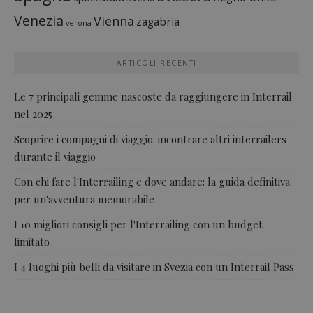
Venezia
Vienna
zagabria
verona
ARTICOLI RECENTI
Le 7 principali gemme nascoste da raggiungere in Interrail
nel 2025
Scoprire i compagni di viaggio: incontrare altri interrailers
durante il viaggio
Con chi fare l'Interrailing e dove andare: la guida definitiva
per un'avventura memorabile
I 10 migliori consigli per l'Interrailing con un budget
limitato
I 4 luoghi più belli da visitare in Svezia con un Interrail Pass