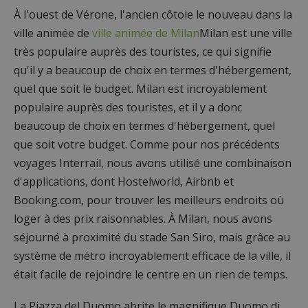
À l'ouest de Vérone, l'ancien côtoie le nouveau dans la
ville animée de
ville animée de Milan
Milan est une ville
très populaire auprès des touristes, ce qui signifie
qu'il y a beaucoup de choix en termes d'hébergement,
quel que soit le budget. Milan est incroyablement
populaire auprès des touristes, et il y a donc
beaucoup de choix en termes d'hébergement, quel
que soit votre budget. Comme pour nos précédents
voyages Interrail, nous avons utilisé une combinaison
d'applications, dont Hostelworld, Airbnb et
Booking.com, pour trouver les meilleurs endroits où
loger à des prix raisonnables. À Milan, nous avons
séjourné à proximité du stade San Siro, mais grâce au
système de métro incroyablement efficace de la ville, il
était facile de rejoindre le centre en un rien de temps.
La Piazza del Duomo abrite le magnifique Duomo di