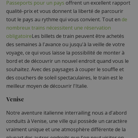
Passeports pour un pays
offrent un excellent rapport
qualité-prix et vous donnent la liberté de parcourir
tout le pays au rythme qui vous convient. Tout en
de
nombreux trains nécessitent une réservation
obligatoire
Les billets de train peuvent être achetés
des semaines à l'avance ou jusqu'à la veille de votre
voyage, ce qui vous laisse la possibilité de monter à
bord et de découvrir un nouvel endroit quand vous le
souhaitez. Avec des paysages à couper le souffle et
des couchers de soleil spectaculaires, le train est le
meilleur moyen de découvrir l'Italie.
Venise
Notre aventure italienne interrailing nous a d'abord
conduits à Venise, une ville qui possède un caractère
vraiment unique et une atmosphère différente de la
plupart des autres endroits que l'on peut visiter en