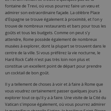
fontaine de Trevi, où vous pourrez faire un vœu et
admirer son extraordinaire façade. La célèbre Place
d'Espagne se trouve également à proximité, et l'on y
trouve de nombreux restaurants et bars pour tous les
goûts et tous les budgets. Comme on peut s'y
attendre, Rome possède également de nombreux
musées à explorer, dont la plupart se trouvent dans le
centre de la ville. Si vous préférez la vie nocturne, le
Hard Rock Café n'est pas très loin non plus et
constitue un excellent point de départ pour prendre
un cocktail de bon goût.
Il y a tellement de choses à voir et à faire à Rome que
vous voudrez certainement passer quelques jours à
explorer tout ce qu'il y a à faire. Une visite de la Cité du
Vatican s'impose également, où vous pourrez admirer
la magnifique chapelle Sixtine, la basilique Saint-Pierre