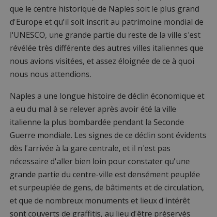
que le centre historique de Naples soit le plus grand
d'Europe et qu'il soit inscrit au patrimoine mondial de
l'UNESCO, une grande partie du reste de la ville s'est
révélée très différente des autres villes italiennes que
nous avions visitées, et assez éloignée de ce à quoi
nous nous attendions.
Naples a une longue histoire de déclin économique et
a eu du mal à se relever après avoir été la ville
italienne la plus bombardée pendant la Seconde
Guerre mondiale. Les signes de ce déclin sont évidents
dès l'arrivée à la gare centrale, et il n'est pas
nécessaire d'aller bien loin pour constater qu'une
grande partie du centre-ville est densément peuplée
et surpeuplée de gens, de bâtiments et de circulation,
et que de nombreux monuments et lieux d'intérêt
sont couverts de graffitis, au lieu d'être préservés