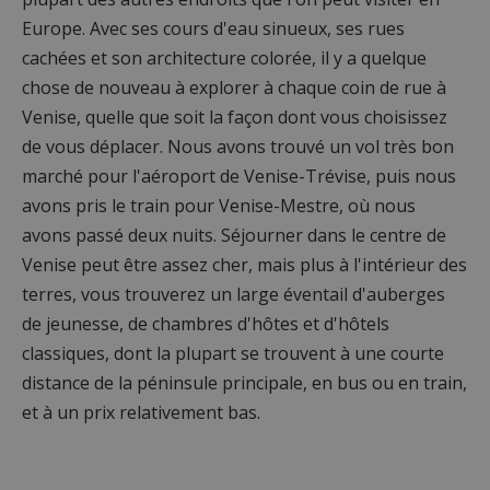
Europe. Avec ses cours d'eau sinueux, ses rues
cachées et son architecture colorée, il y a quelque
chose de nouveau à explorer à chaque coin de rue à
Venise, quelle que soit la façon dont vous choisissez
de vous déplacer. Nous avons trouvé un vol très bon
marché pour l'aéroport de Venise-Trévise, puis nous
avons pris le train pour Venise-Mestre, où nous
avons passé deux nuits. Séjourner dans le centre de
Venise peut être assez cher, mais plus à l'intérieur des
terres, vous trouverez un large éventail d'auberges
de jeunesse, de chambres d'hôtes et d'hôtels
classiques, dont la plupart se trouvent à une courte
distance de la péninsule principale, en bus ou en train,
et à un prix relativement bas.