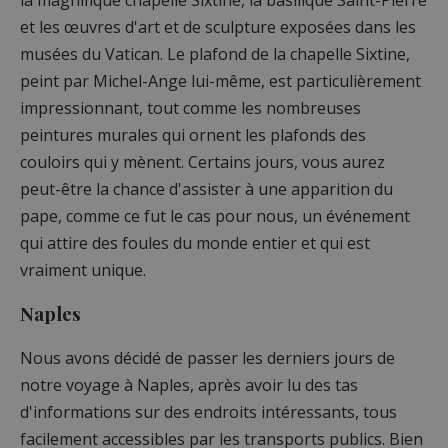
et les œuvres d'art et de sculpture exposées dans les
musées du Vatican. Le plafond de la chapelle Sixtine,
peint par Michel-Ange lui-même, est particulièrement
impressionnant, tout comme les nombreuses
peintures murales qui ornent les plafonds des
couloirs qui y mènent. Certains jours, vous aurez
peut-être la chance d'assister à une apparition du
pape, comme ce fut le cas pour nous, un événement
qui attire des foules du monde entier et qui est
vraiment unique.
Naples
Nous avons décidé de passer les derniers jours de
notre voyage à Naples, après avoir lu des tas
d'informations sur des endroits intéressants, tous
facilement accessibles par les transports publics. Bien