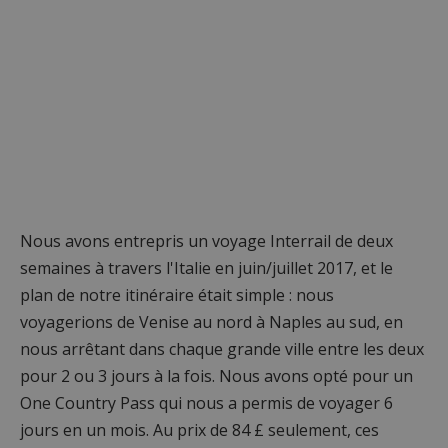
Nous avons entrepris un voyage Interrail de deux
semaines à travers l'Italie en juin/juillet 2017, et le
plan de notre itinéraire était simple : nous
voyagerions de Venise au nord à Naples au sud, en
nous arrêtant dans chaque grande ville entre les deux
pour 2 ou 3 jours à la fois. Nous avons opté pour un
One Country Pass qui nous a permis de voyager 6
jours en un mois. Au prix de 84 £ seulement, ces