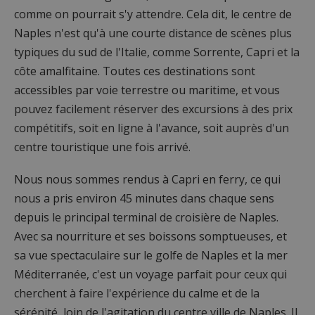
comme on pourrait s'y attendre. Cela dit, le centre de
Naples n'est qu'à une courte distance de scènes plus
typiques du sud de l'Italie, comme Sorrente, Capri et la
côte amalfitaine. Toutes ces destinations sont
accessibles par voie terrestre ou maritime, et vous
pouvez facilement réserver des excursions à des prix
compétitifs, soit en ligne à l'avance, soit auprès d'un
centre touristique une fois arrivé.
Nous nous sommes rendus à Capri en ferry, ce qui
nous a pris environ 45 minutes dans chaque sens
depuis le principal terminal de croisière de Naples.
Avec sa nourriture et ses boissons somptueuses, et
sa vue spectaculaire sur le golfe de Naples et la mer
Méditerranée, c'est un voyage parfait pour ceux qui
cherchent à faire l'expérience du calme et de la
sérénité, loin de l'agitation du centre ville de Naples. Il