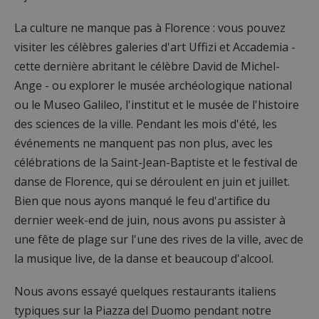
La culture ne manque pas à Florence : vous pouvez
visiter les célèbres galeries d'art Uffizi et Accademia -
cette dernière abritant le célèbre David de Michel-
Ange - ou explorer le musée archéologique national
ou le Museo Galileo, l'institut et le musée de l'histoire
des sciences de la ville. Pendant les mois d'été, les
événements ne manquent pas non plus, avec les
célébrations de la Saint-Jean-Baptiste et le festival de
danse de Florence, qui se déroulent en juin et juillet.
Bien que nous ayons manqué le feu d'artifice du
dernier week-end de juin, nous avons pu assister à
une fête de plage sur l'une des rives de la ville, avec de
la musique live, de la danse et beaucoup d'alcool.
Nous avons essayé quelques restaurants italiens
typiques sur la Piazza del Duomo pendant notre