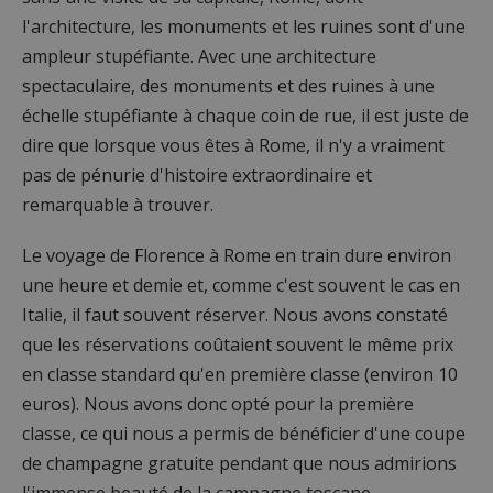
l'architecture, les monuments et les ruines sont d'une
ampleur stupéfiante. Avec une architecture
spectaculaire, des monuments et des ruines à une
échelle stupéfiante à chaque coin de rue, il est juste de
dire que lorsque vous êtes à Rome, il n'y a vraiment
pas de pénurie d'histoire extraordinaire et
remarquable à trouver.
Le voyage de Florence à Rome en train dure environ
une heure et demie et, comme c'est souvent le cas en
Italie, il faut souvent réserver. Nous avons constaté
que les réservations coûtaient souvent le même prix
en classe standard qu'en première classe (environ 10
euros). Nous avons donc opté pour la première
classe, ce qui nous a permis de bénéficier d'une coupe
de champagne gratuite pendant que nous admirions
l'immense beauté de la campagne toscane.