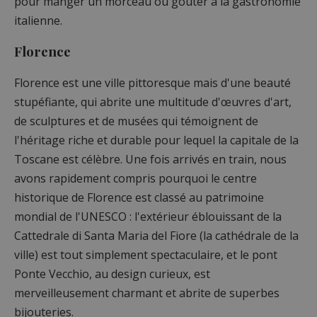
pour manger un morceau ou goûter à la gastronomie
italienne.
Florence
Florence est une ville pittoresque mais d'une beauté
stupéfiante, qui abrite une multitude d'œuvres d'art,
de sculptures et de musées qui témoignent de
l'héritage riche et durable pour lequel la capitale de la
Toscane est célèbre. Une fois arrivés en train, nous
avons rapidement compris pourquoi le centre
historique de Florence est classé au patrimoine
mondial de l'UNESCO : l'extérieur éblouissant de la
Cattedrale di Santa Maria del Fiore (la cathédrale de la
ville) est tout simplement spectaculaire, et le pont
Ponte Vecchio, au design curieux, est
merveilleusement charmant et abrite de superbes
bijouteries.