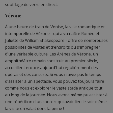
soufflage de verre en direct.
Vérone
À une heure de train de Venise, la ville romantique et
intemporelle de Vérone - qui a vu naître Roméo et
Juliette de William Shakespeare - offre de nombreuses
possibilités de visites et d'endroits où s'imprégner
d'une véritable culture. Les Arènes de Vérone, un
amphithéâtre romain construit au premier siècle,
accueillent encore aujourd'hui régulièrement des
opéras et des concerts. Si vous n'avez pas le temps
d'assister à un spectacle, vous pouvez toujours faire
comme nous et explorer le vaste stade antique tout
au long de la journée. Nous avons même pu assister à
une répétition d'un concert qui avait lieu le soir même,
la visite en valait donc la peine !