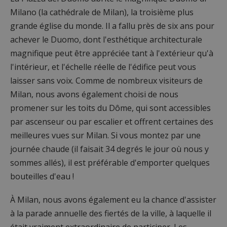
Milano (la cathédrale de Milan), la troisième plus
grande église du monde. Il a fallu près de six ans pour
achever le Duomo, dont l'esthétique architecturale
magnifique peut être appréciée tant à l'extérieur qu'à
l'intérieur, et l'échelle réelle de l'édifice peut vous
laisser sans voix. Comme de nombreux visiteurs de
Milan, nous avons également choisi de nous
promener sur les toits du Dôme, qui sont accessibles
par ascenseur ou par escalier et offrent certaines des
meilleures vues sur Milan. Si vous montez par une
journée chaude (il faisait 34 degrés le jour où nous y
sommes allés), il est préférable d'emporter quelques
bouteilles d'eau !
À Milan, nous avons également eu la chance d'assister
à la parade annuelle des fiertés de la ville, à laquelle il
était vraiment extraordinaire de participer. Les