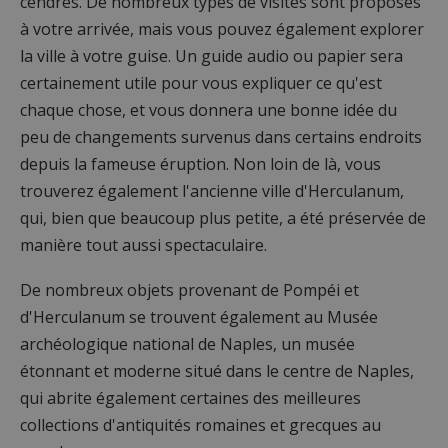
cendres. De nombreux types de visites sont proposés
à votre arrivée, mais vous pouvez également explorer
la ville à votre guise. Un guide audio ou papier sera
certainement utile pour vous expliquer ce qu'est
chaque chose, et vous donnera une bonne idée du
peu de changements survenus dans certains endroits
depuis la fameuse éruption. Non loin de là, vous
trouverez également l'ancienne ville d'Herculanum,
qui, bien que beaucoup plus petite, a été préservée de
manière tout aussi spectaculaire.
De nombreux objets provenant de Pompéi et
d'Herculanum se trouvent également au Musée
archéologique national de Naples, un musée
étonnant et moderne situé dans le centre de Naples,
qui abrite également certaines des meilleures
collections d'antiquités romaines et grecques au