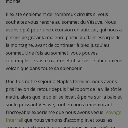
monde.
Il existe également de nombreux circuits si vous
souhaitez vous rendre au sommet du Vésuve. Nous
avons opté pour une excursion en autocar, qui nous a
permis de gravir la majeure partie du flanc escarpé de
la montagne, avant de continuer à pied jusqu'au
sommet. Une fois au sommet, vous pouvez
contempler le vaste cratère et observer le phénomène
volcanique dans toute sa splendeur.
Une fois notre séjour à Naples terminé, nous avons
pris l'avion de retour depuis l'aéroport de la ville tôt le
matin, alors que le soleil se levait à peine sur la baie et
sur le puissant Vésuve, tout en nous remémorant
l'incroyable expérience que nous avons vécue.
Voyage
Interrail
que nous venions d'accomplir, et tous les
souvenirs extraordinaires que nous avions créés en