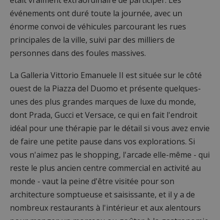
événements ont duré toute la journée, avec un
énorme convoi de véhicules parcourant les rues
principales de la ville, suivi par des milliers de
personnes dans des foules massives.
La Galleria Vittorio Emanuele II est située sur le côté
ouest de la Piazza del Duomo et présente quelques-
unes des plus grandes marques de luxe du monde,
dont Prada, Gucci et Versace, ce qui en fait l'endroit
idéal pour une thérapie par le détail si vous avez envie
de faire une petite pause dans vos explorations. Si
vous n'aimez pas le shopping, l'arcade elle-même - qui
reste le plus ancien centre commercial en activité au
monde - vaut la peine d'être visitée pour son
architecture somptueuse et saisissante, et il y a de
nombreux restaurants à l'intérieur et aux alentours