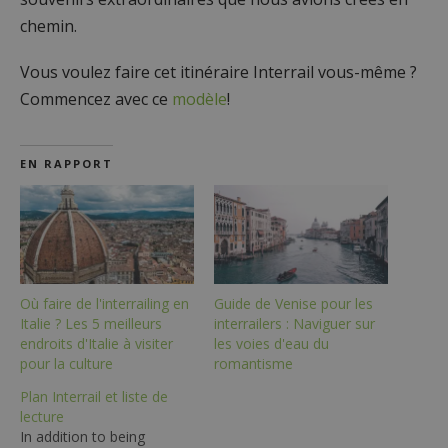
chemin.
Vous voulez faire cet itinéraire Interrail vous-même ?
Commencez avec ce
modèle
!
EN RAPPORT
Où faire de l'interrailing en
Guide de Venise pour les
Italie ? Les 5 meilleurs
interrailers : Naviguer sur
endroits d'Italie à visiter
les voies d'eau du
pour la culture
romantisme
Plan Interrail et liste de
lecture
In addition to being