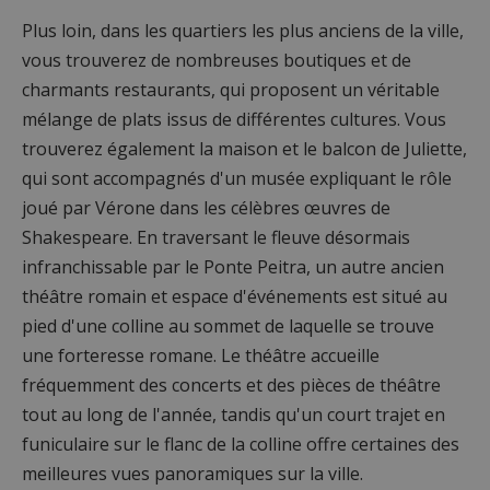
Plus loin, dans les quartiers les plus anciens de la ville,
vous trouverez de nombreuses boutiques et de
charmants restaurants, qui proposent un véritable
mélange de plats issus de différentes cultures. Vous
trouverez également la maison et le balcon de Juliette,
qui sont accompagnés d'un musée expliquant le rôle
joué par Vérone dans les célèbres œuvres de
Shakespeare. En traversant le fleuve désormais
infranchissable par le Ponte Peitra, un autre ancien
théâtre romain et espace d'événements est situé au
pied d'une colline au sommet de laquelle se trouve
une forteresse romane. Le théâtre accueille
fréquemment des concerts et des pièces de théâtre
tout au long de l'année, tandis qu'un court trajet en
funiculaire sur le flanc de la colline offre certaines des
meilleures vues panoramiques sur la ville.