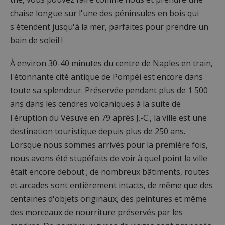
chaise longue sur l'une des péninsules en bois qui
s'étendent jusqu'à la mer, parfaites pour prendre un
bain de soleil !
À environ 30-40 minutes du centre de Naples en train,
l'étonnante cité antique de Pompéi est encore dans
toute sa splendeur. Préservée pendant plus de 1 500
ans dans les cendres volcaniques à la suite de
l'éruption du Vésuve en 79 après J.-C., la ville est une
destination touristique depuis plus de 250 ans.
Lorsque nous sommes arrivés pour la première fois,
nous avons été stupéfaits de voir à quel point la ville
était encore debout ; de nombreux bâtiments, routes
et arcades sont entièrement intacts, de même que des
centaines d'objets originaux, des peintures et même
des morceaux de nourriture préservés par les