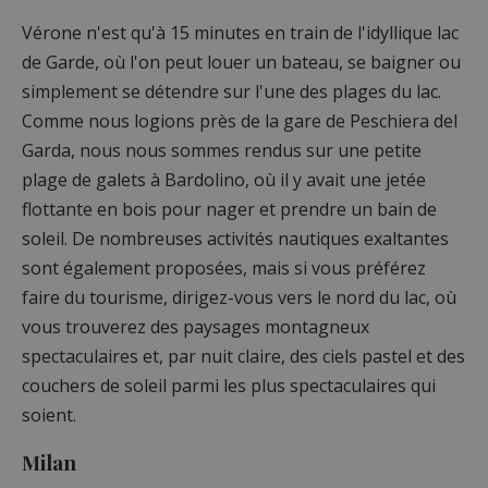
Vérone n'est qu'à 15 minutes en train de l'idyllique lac
de Garde, où l'on peut louer un bateau, se baigner ou
simplement se détendre sur l'une des plages du lac.
Comme nous logions près de la gare de Peschiera del
Garda, nous nous sommes rendus sur une petite
plage de galets à Bardolino, où il y avait une jetée
flottante en bois pour nager et prendre un bain de
soleil. De nombreuses activités nautiques exaltantes
sont également proposées, mais si vous préférez
faire du tourisme, dirigez-vous vers le nord du lac, où
vous trouverez des paysages montagneux
spectaculaires et, par nuit claire, des ciels pastel et des
couchers de soleil parmi les plus spectaculaires qui
soient.
Milan