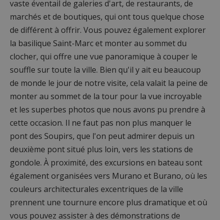
vaste éventail de galeries d'art, de restaurants, de
marchés et de boutiques, qui ont tous quelque chose
de différent à offrir. Vous pouvez également explorer
la basilique Saint-Marc et monter au sommet du
clocher, qui offre une vue panoramique à couper le
souffle sur toute la ville. Bien qu'il y ait eu beaucoup
de monde le jour de notre visite, cela valait la peine de
monter au sommet de la tour pour la vue incroyable
et les superbes photos que nous avons pu prendre à
cette occasion. Il ne faut pas non plus manquer le
pont des Soupirs, que l'on peut admirer depuis un
deuxième pont situé plus loin, vers les stations de
gondole. À proximité, des excursions en bateau sont
également organisées vers Murano et Burano, où les
couleurs architecturales excentriques de la ville
prennent une tournure encore plus dramatique et où
vous pouvez assister à des démonstrations de