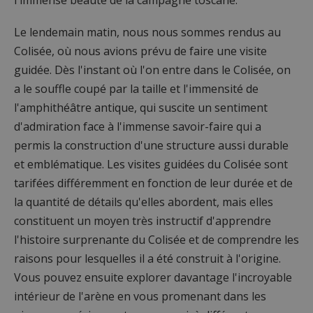
Le lendemain matin, nous nous sommes rendus au
Colisée, où nous avions prévu de faire une visite
guidée. Dès l'instant où l'on entre dans le Colisée, on
a le souffle coupé par la taille et l'immensité de
l'amphithéâtre antique, qui suscite un sentiment
d'admiration face à l'immense savoir-faire qui a
permis la construction d'une structure aussi durable
et emblématique. Les visites guidées du Colisée sont
tarifées différemment en fonction de leur durée et de
la quantité de détails qu'elles abordent, mais elles
constituent un moyen très instructif d'apprendre
l'histoire surprenante du Colisée et de comprendre les
raisons pour lesquelles il a été construit à l'origine.
Vous pouvez ensuite explorer davantage l'incroyable
intérieur de l'arène en vous promenant dans les