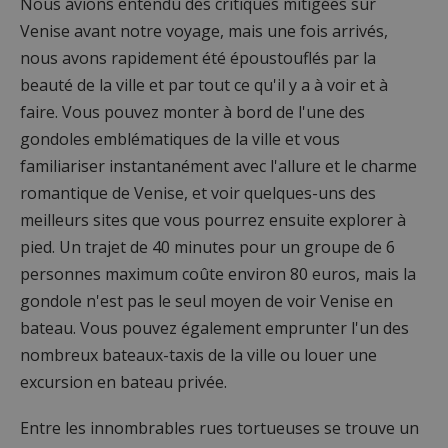
Nous avions entendu des critiques mitigées sur
Venise avant notre voyage, mais une fois arrivés,
nous avons rapidement été époustouflés par la
beauté de la ville et par tout ce qu'il y a à voir et à
faire. Vous pouvez monter à bord de l'une des
gondoles emblématiques de la ville et vous
familiariser instantanément avec l'allure et le charme
romantique de Venise, et voir quelques-uns des
meilleurs sites que vous pourrez ensuite explorer à
pied. Un trajet de 40 minutes pour un groupe de 6
personnes maximum coûte environ 80 euros, mais la
gondole n'est pas le seul moyen de voir Venise en
bateau. Vous pouvez également emprunter l'un des
nombreux bateaux-taxis de la ville ou louer une
excursion en bateau privée.
Entre les innombrables rues tortueuses se trouve un