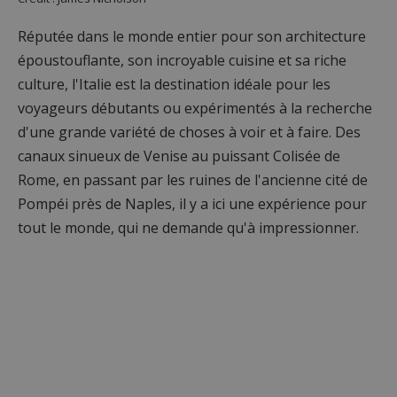
Réputée dans le monde entier pour son architecture
époustouflante, son incroyable cuisine et sa riche
culture, l'Italie est la destination idéale pour les
voyageurs débutants ou expérimentés à la recherche
d'une grande variété de choses à voir et à faire. Des
canaux sinueux de Venise au puissant Colisée de
Rome, en passant par les ruines de l'ancienne cité de
Pompéi près de Naples, il y a ici une expérience pour
tout le monde, qui ne demande qu'à impressionner.