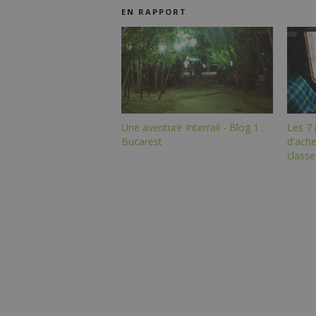
EN RAPPORT
Une aventure Interrail - Blog 1 :
Les 7 
Bucarest
d'ache
classe