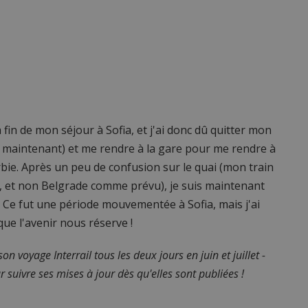
fin de mon séjour à Sofia, et j'ai donc dû quitter mon
er maintenant) et me rendre à la gare pour me rendre à
bie. Après un peu de confusion sur le quai (mon train
u, et non Belgrade comme prévu), je suis maintenant
. Ce fut une période mouvementée à Sofia, mais j'ai
que l'avenir nous réserve !
on voyage Interrail tous les deux jours en juin et juillet -
 suivre ses mises à jour dès qu'elles sont publiées !