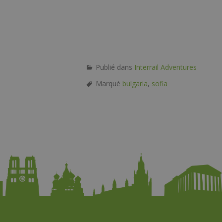
Publié dans
Interrail Adventures
Marqué
bulgaria
,
sofia