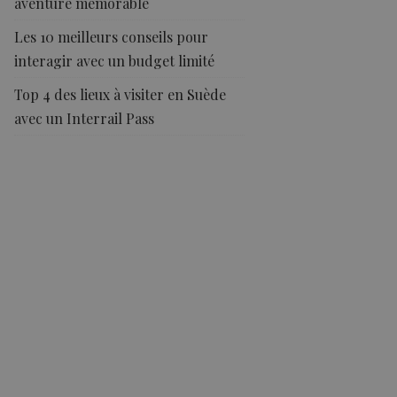
aventure mémorable
Les 10 meilleurs conseils pour
interagir avec un budget limité
Top 4 des lieux à visiter en Suède
avec un Interrail Pass