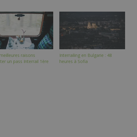
meilleures raisons
Interrailing en Bulgarie : 48
ter un pass Interrail 1ère
heures à Sofia