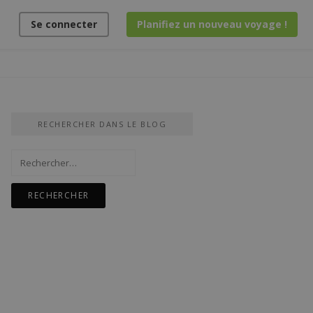
Se connecter
Planifiez un nouveau voyage !
RECHERCHER DANS LE BLOG
Rechercher :