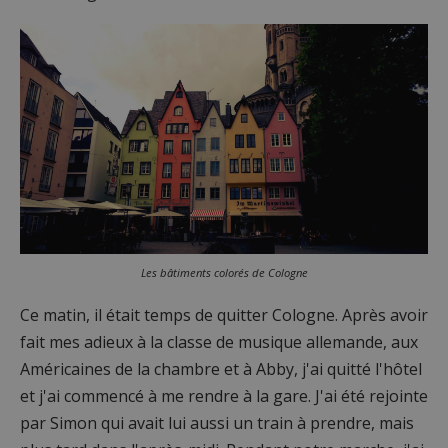
Les bâtiments colorés de Cologne
Ce matin, il était temps de quitter Cologne. Après avoir
fait mes adieux à la classe de musique allemande, aux
Américaines de la chambre et à Abby, j'ai quitté l'hôtel
et j'ai commencé à me rendre à la gare. J'ai été rejointe
par Simon qui avait lui aussi un train à prendre, mais