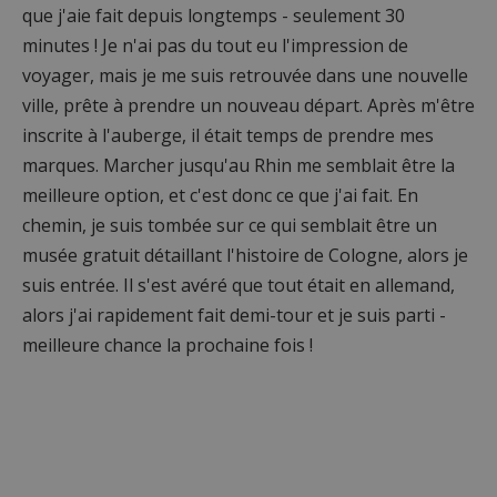
que j'aie fait depuis longtemps - seulement 30
minutes ! Je n'ai pas du tout eu l'impression de
voyager, mais je me suis retrouvée dans une nouvelle
ville, prête à prendre un nouveau départ. Après m'être
inscrite à l'auberge, il était temps de prendre mes
marques. Marcher jusqu'au Rhin me semblait être la
meilleure option, et c'est donc ce que j'ai fait. En
chemin, je suis tombée sur ce qui semblait être un
musée gratuit détaillant l'histoire de Cologne, alors je
suis entrée. Il s'est avéré que tout était en allemand,
alors j'ai rapidement fait demi-tour et je suis parti -
meilleure chance la prochaine fois !