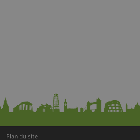
Plan du site