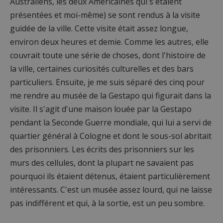
Australiens, les deux Américaines qui s'étaient
présentées et moi-même) se sont rendus à la visite
guidée de la ville. Cette visite était assez longue,
environ deux heures et demie. Comme les autres, elle
couvrait toute une série de choses, dont l'histoire de
la ville, certaines curiosités culturelles et des bars
particuliers. Ensuite, je me suis séparé des cinq pour
me rendre au musée de la Gestapo qui figurait dans la
visite. Il s'agit d'une maison louée par la Gestapo
pendant la Seconde Guerre mondiale, qui lui a servi de
quartier général à Cologne et dont le sous-sol abritait
des prisonniers. Les écrits des prisonniers sur les
murs des cellules, dont la plupart ne savaient pas
pourquoi ils étaient détenus, étaient particulièrement
intéressants. C'est un musée assez lourd, qui ne laisse
pas indifférent et qui, à la sortie, est un peu sombre.