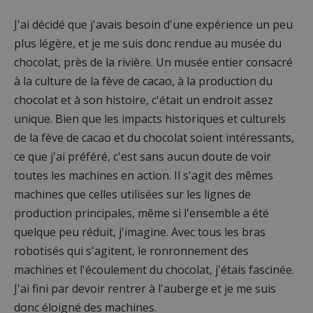
J'ai décidé que j'avais besoin d'une expérience un peu
plus légère, et je me suis donc rendue au musée du
chocolat, près de la rivière. Un musée entier consacré
à la culture de la fève de cacao, à la production du
chocolat et à son histoire, c'était un endroit assez
unique. Bien que les impacts historiques et culturels
de la fève de cacao et du chocolat soient intéressants,
ce que j'ai préféré, c'est sans aucun doute de voir
toutes les machines en action. Il s'agit des mêmes
machines que celles utilisées sur les lignes de
production principales, même si l'ensemble a été
quelque peu réduit, j'imagine. Avec tous les bras
robotisés qui s'agitent, le ronronnement des
machines et l'écoulement du chocolat, j'étais fascinée.
J'ai fini par devoir rentrer à l'auberge et je me suis
donc éloigné des machines.