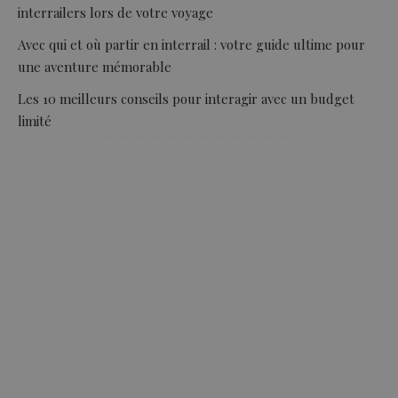
interrailers lors de votre voyage
Avec qui et où partir en interrail : votre guide ultime pour
une aventure mémorable
Les 10 meilleurs conseils pour interagir avec un budget
limité