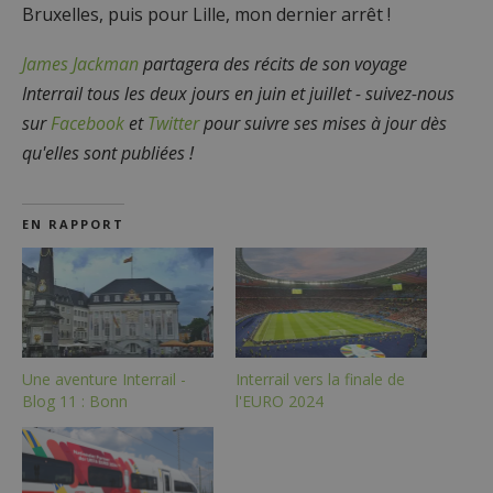
Bruxelles, puis pour Lille, mon dernier arrêt !
James Jackman
partagera des récits de son voyage
Interrail tous les deux jours en juin et juillet - suivez-nous
sur
Facebook
et
Twitter
pour suivre ses mises à jour dès
qu'elles sont publiées !
EN RAPPORT
Une aventure Interrail -
Interrail vers la finale de
Blog 11 : Bonn
l'EURO 2024