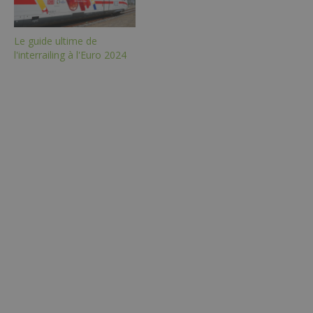
Le guide ultime de
l'interrailing à l'Euro 2024