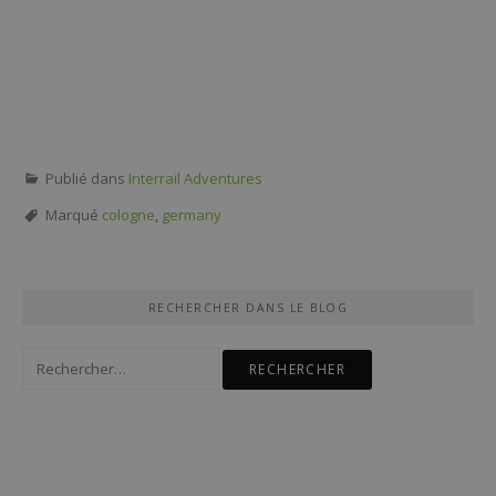
Publié dans
Interrail Adventures
Marqué
cologne
,
germany
RECHERCHER DANS LE BLOG
Rechercher :