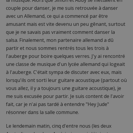
couple pour danser, je me suis retrouvée à danser
avec un Allemand, ce qui a commencé par être
amusant mais est vite devenu un peu gênant, surtout
que je ne savais pas vraiment comment danser la
salsa. Finalement, mon partenaire allemand a dû
partir et nous sommes rentrés tous les trois à
l'auberge pour boire quelques verres. J'y ai rencontré
une classe de musique d'un lycée allemand qui logeait
à l'auberge. C'était sympa de discuter avec eux, mais
lorsqu'ils ont sorti leur guitare acoustique (partout où
vous allez, il y a toujours une guitare acoustique), je
me suis excusée pour partir. Je suis content de l'avoir
fait, car je n'ai pas tardé à entendre "Hey Jude"
résonner dans la salle commune.
Le lendemain matin, cinq d'entre nous (les deux