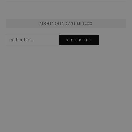
RECHERCHER DANS LE BLOG
Rechercher :