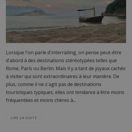
Lorsque l'on parle d'interrailing, on pense peut-être
d'abord à des destinations stéréotypées telles que
Rome, Paris ou Berlin. Mais il y a tant de joyaux cachés
à visiter qui sont extraordinaires à leur manière. De
plus, comme il ne s'agit pas de destinations
touristiques typiques, elles ont tendance à être moins
fréquentées et moins chères à...
LIRE LA SUITE