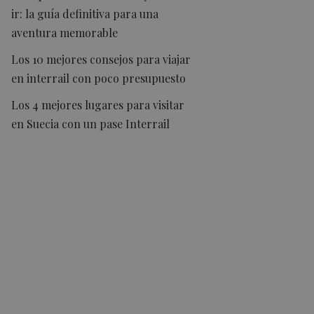
ir: la guía definitiva para una
aventura memorable
Los 10 mejores consejos para viajar
en interrail con poco presupuesto
Los 4 mejores lugares para visitar
en Suecia con un pase Interrail