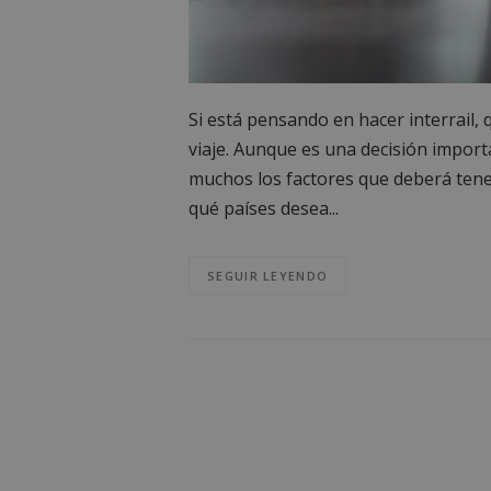
Si está pensando en hacer interrail
viaje. Aunque es una decisión importan
muchos los factores que deberá tener 
qué países desea...
SEGUIR LEYENDO