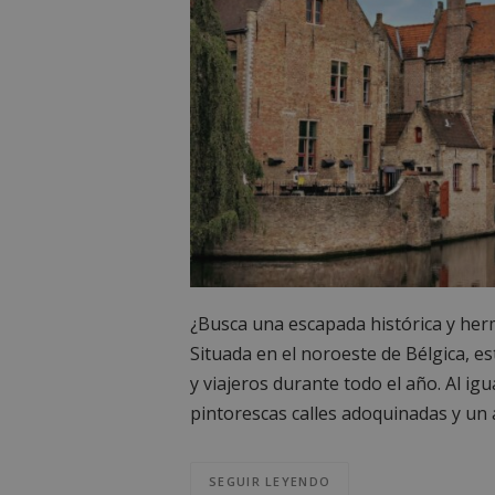
¿Busca una escapada histórica y her
Situada en el noroeste de Bélgica, es
y viajeros durante todo el año. Al i
pintorescas calles adoquinadas y un
SEGUIR LEYENDO