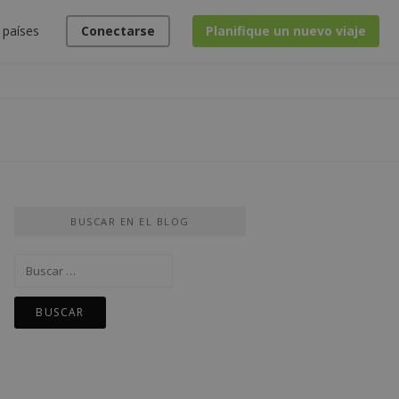
 países
Conectarse
Planifique un nuevo viaje
BUSCAR EN EL BLOG
Buscar: