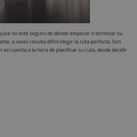
, quizá no esté seguro de dónde empezar o terminar su
te, a veces resulta difícil elegir la ruta perfecta. Son
en cuenta a la hora de planificar su ruta, desde decidir