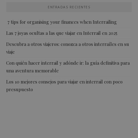
ENTRADAS RECIENTES
7 tips for organising your finances when Interrailing
Las 7 joyas ocultas a las que viajar en Interrail en 2025
Descubra a otros viajeros: conozca a otros interraíles en su
viaje
Con quién hacer interrail y adónde ir: la guía definitiva para
una aventura memorable
Los 10 mejores consejos para viajar en interrail con poco
presupuesto