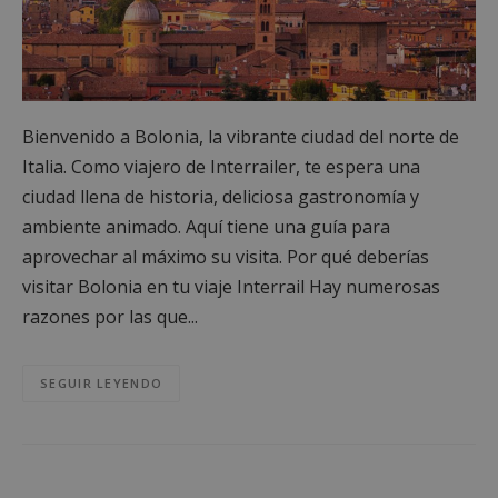
Bienvenido a Bolonia, la vibrante ciudad del norte de
Italia. Como viajero de Interrailer, te espera una
ciudad llena de historia, deliciosa gastronomía y
ambiente animado. Aquí tiene una guía para
aprovechar al máximo su visita. Por qué deberías
visitar Bolonia en tu viaje Interrail Hay numerosas
razones por las que...
SEGUIR LEYENDO