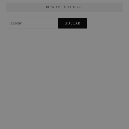
BUSCAR EN EL BLOG
Buscar: