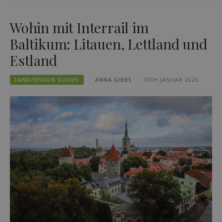
Wohin mit Interrail im
Baltikum: Litauen, Lettland und
Estland
LAND/REGION GUIDES
ANNA GIBBS
30TH JANUAR 2020