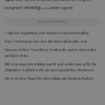
venedig
wien
königreich
zagreb
verona
NEUESTE BEITRÄGE
7 tips for organising your finances when Interrailing
Top 7 verborgene Juwelen für Interrail im Jahr 2025
Discover Fellow Travellers: Treffen Sie andere Interrailer
auf Ihrer Reise
Mit wem man Interrailing macht und wohin man geht: Ihr
ultimativer Leitfaden für ein unvergessliches Abenteuer
Die 10 besten Tipps für Interrailing mit kleinem Budget