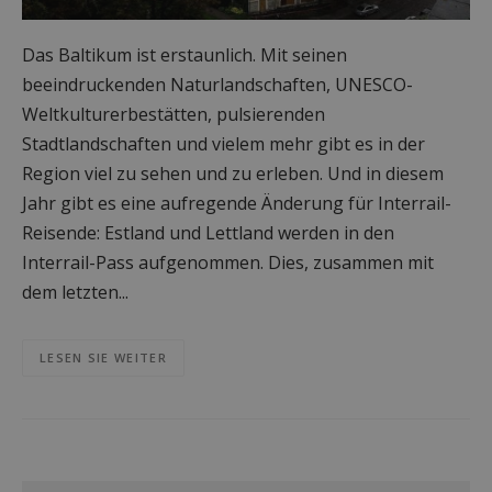
Das Baltikum ist erstaunlich. Mit seinen
beeindruckenden Naturlandschaften, UNESCO-
Weltkulturerbestätten, pulsierenden
Stadtlandschaften und vielem mehr gibt es in der
Region viel zu sehen und zu erleben. Und in diesem
Jahr gibt es eine aufregende Änderung für Interrail-
Reisende: Estland und Lettland werden in den
Interrail-Pass aufgenommen. Dies, zusammen mit
dem letzten...
LESEN SIE WEITER