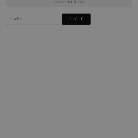
SUCHE IM BLOG
Suche
nach: