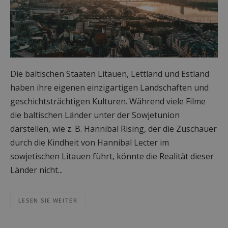
Die baltischen Staaten Litauen, Lettland und Estland
haben ihre eigenen einzigartigen Landschaften und
geschichtsträchtigen Kulturen. Während viele Filme
die baltischen Länder unter der Sowjetunion
darstellen, wie z. B. Hannibal Rising, der die Zuschauer
durch die Kindheit von Hannibal Lecter im
sowjetischen Litauen führt, könnte die Realität dieser
Länder nicht...
LESEN SIE WEITER