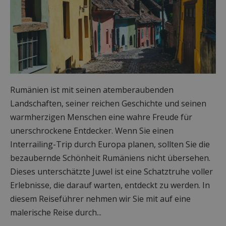
Rumänien ist mit seinen atemberaubenden
Landschaften, seiner reichen Geschichte und seinen
warmherzigen Menschen eine wahre Freude für
unerschrockene Entdecker. Wenn Sie einen
Interrailing-Trip durch Europa planen, sollten Sie die
bezaubernde Schönheit Rumäniens nicht übersehen.
Dieses unterschätzte Juwel ist eine Schatztruhe voller
Erlebnisse, die darauf warten, entdeckt zu werden. In
diesem Reiseführer nehmen wir Sie mit auf eine
malerische Reise durch...