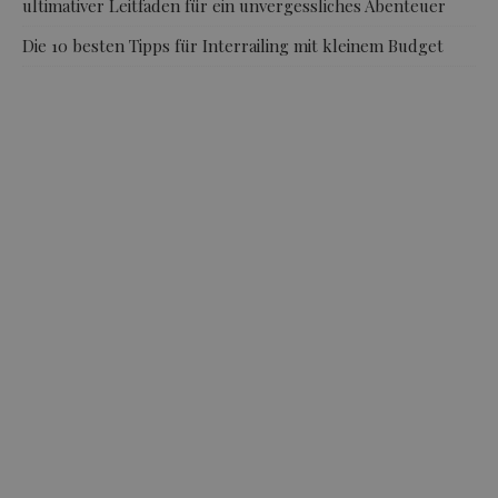
ultimativer Leitfaden für ein unvergessliches Abenteuer
Die 10 besten Tipps für Interrailing mit kleinem Budget