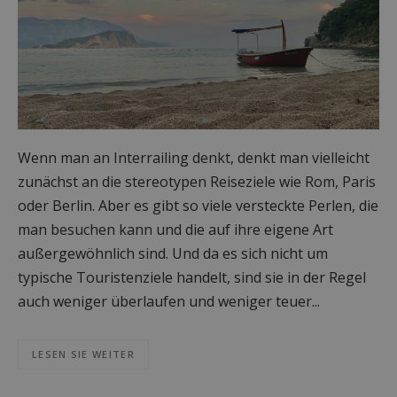
Wenn man an Interrailing denkt, denkt man vielleicht
zunächst an die stereotypen Reiseziele wie Rom, Paris
oder Berlin. Aber es gibt so viele versteckte Perlen, die
man besuchen kann und die auf ihre eigene Art
außergewöhnlich sind. Und da es sich nicht um
typische Touristenziele handelt, sind sie in der Regel
auch weniger überlaufen und weniger teuer...
LESEN SIE WEITER