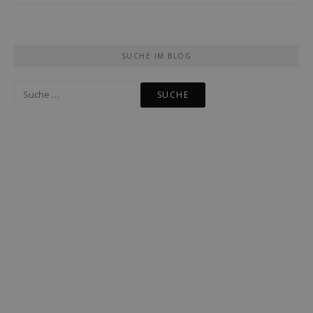
SUCHE IM BLOG
Suche
nach: