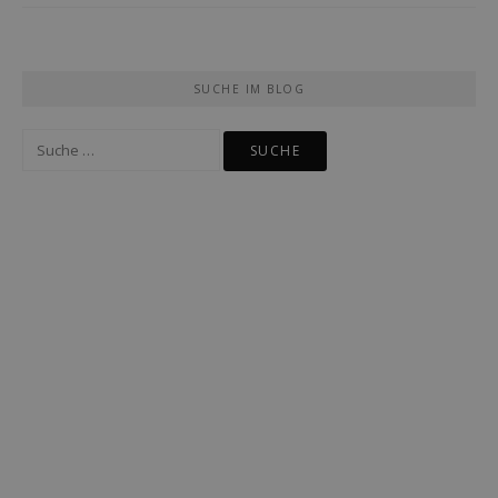
SUCHE IM BLOG
Suche
nach: