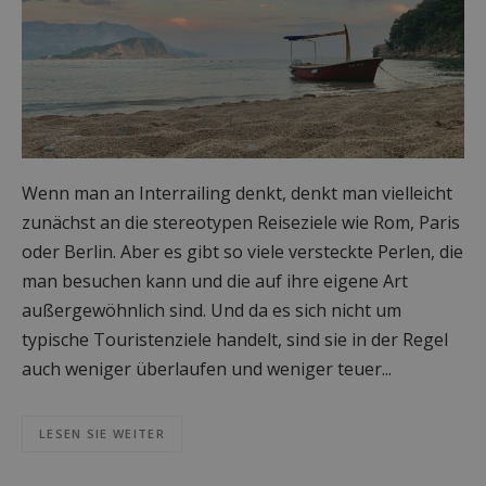
Wenn man an Interrailing denkt, denkt man vielleicht
zunächst an die stereotypen Reiseziele wie Rom, Paris
oder Berlin. Aber es gibt so viele versteckte Perlen, die
man besuchen kann und die auf ihre eigene Art
außergewöhnlich sind. Und da es sich nicht um
typische Touristenziele handelt, sind sie in der Regel
auch weniger überlaufen und weniger teuer...
LESEN SIE WEITER