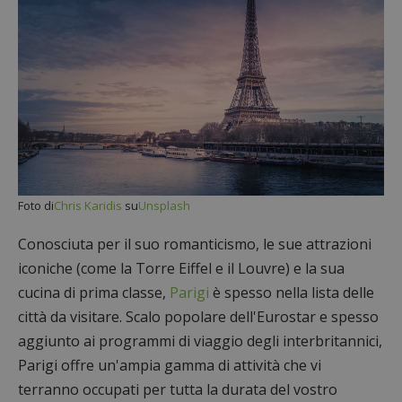
Foto di
Chris Karidis
su
Unsplash
Conosciuta per il suo romanticismo, le sue attrazioni
iconiche (come la Torre Eiffel e il Louvre) e la sua
cucina di prima classe,
Parigi
è spesso nella lista delle
città da visitare. Scalo popolare dell'Eurostar e spesso
aggiunto ai programmi di viaggio degli interbritannici,
Parigi offre un'ampia gamma di attività che vi
terranno occupati per tutta la durata del vostro