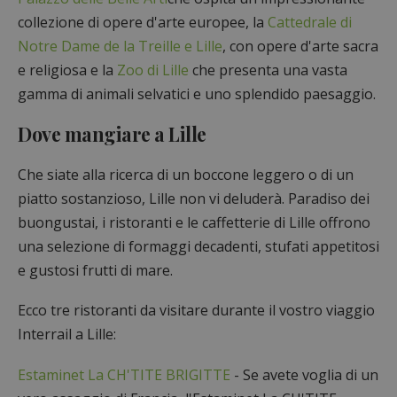
collezione di opere d'arte europee, la
Cattedrale di
Notre Dame de la Treille e Lille
, con opere d'arte sacra
e religiosa e la
Zoo di Lille
che presenta una vasta
gamma di animali selvatici e uno splendido paesaggio.
Dove mangiare a Lille
Che siate alla ricerca di un boccone leggero o di un
piatto sostanzioso, Lille non vi deluderà. Paradiso dei
buongustai, i ristoranti e le caffetterie di Lille offrono
una selezione di formaggi decadenti, stufati appetitosi
e gustosi frutti di mare.
Ecco tre ristoranti da visitare durante il vostro viaggio
Interrail a Lille:
Estaminet La CH'TITE BRIGITTE
- Se avete voglia di un