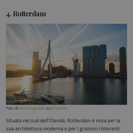
4. Rotterdam
Foto di
Daniel Agudelo
su
Unsplash
Situata nel sud dell'Olanda, Rotterdam è nota per la
sua architettura moderna e per i graziosi ristoranti