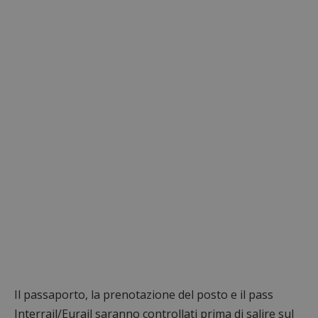
Il passaporto, la prenotazione del posto e il pass
Interrail/Eurail saranno controllati prima di salire sul