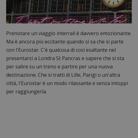
Prenotare un viaggio interrail è davvero emozionante.
Ma è ancora più eccitante quando si sa che si parte
con l'Eurostar. C'è qualcosa di così esaltante nel
presentarsi a Londra St Pancras e sapere che si sta
per salire su un treno e partire per una nuova
destinazione. Che si tratti di Lille, Parigi o un'altra
città, l'Eurostar è un modo rilassante e senza intoppi
per raggiungerla.