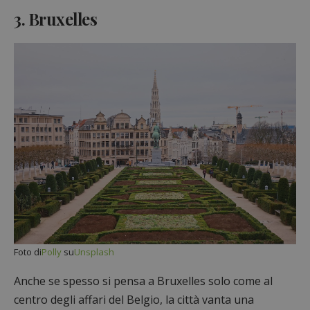
3. Bruxelles
Foto di
Polly
su
Unsplash
Anche se spesso si pensa a Bruxelles solo come al
centro degli affari del Belgio, la città vanta una