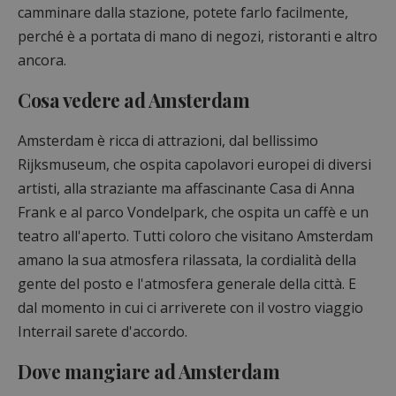
camminare dalla stazione, potete farlo facilmente,
perché è a portata di mano di negozi, ristoranti e altro
ancora.
Cosa vedere ad Amsterdam
Amsterdam è ricca di attrazioni, dal bellissimo
Rijksmuseum, che ospita capolavori europei di diversi
artisti, alla straziante ma affascinante Casa di Anna
Frank e al parco Vondelpark, che ospita un caffè e un
teatro all'aperto. Tutti coloro che visitano Amsterdam
amano la sua atmosfera rilassata, la cordialità della
gente del posto e l'atmosfera generale della città. E
dal momento in cui ci arriverete con il vostro viaggio
Interrail sarete d'accordo.
Dove mangiare ad Amsterdam