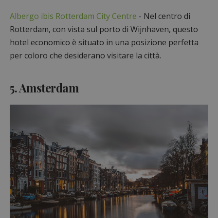
Albergo ibis Rotterdam City Centre
- Nel centro di
Rotterdam, con vista sul porto di Wijnhaven, questo
hotel economico è situato in una posizione perfetta
per coloro che desiderano visitare la città.
5. Amsterdam