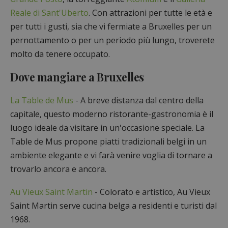
Reale di Sant'Uberto
. Con attrazioni per tutte le età e
per tutti i gusti, sia che vi fermiate a Bruxelles per un
pernottamento o per un periodo più lungo, troverete
molto da tenere occupato.
Dove mangiare a Bruxelles
La Table de Mus
- A breve distanza dal centro della
capitale, questo moderno ristorante-gastronomia è il
luogo ideale da visitare in un'occasione speciale. La
Table de Mus propone piatti tradizionali belgi in un
ambiente elegante e vi farà venire voglia di tornare a
trovarlo ancora e ancora.
Au Vieux Saint Martin
- Colorato e artistico, Au Vieux
Saint Martin serve cucina belga a residenti e turisti dal
1968.