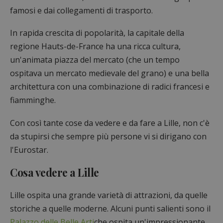
famosi e dai collegamenti di trasporto.
In rapida crescita di popolarità, la capitale della
regione Hauts-de-France ha una ricca cultura,
un'animata piazza del mercato (che un tempo
ospitava un mercato medievale del grano) e una bella
architettura con una combinazione di radici francesi e
fiamminghe.
Con così tante cose da vedere e da fare a Lille, non c'è
da stupirsi che sempre più persone vi si dirigano con
l'Eurostar.
Cosa vedere a Lille
Lille ospita una grande varietà di attrazioni, da quelle
storiche a quelle moderne. Alcuni punti salienti sono il
Palazzo delle Belle Arti
che ospita un'impressionante