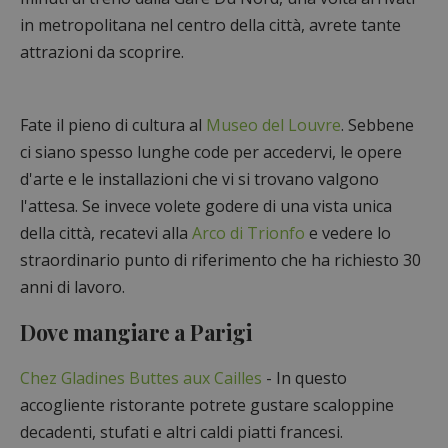
in metropolitana nel centro della città, avrete tante
attrazioni da scoprire.
Fate il pieno di cultura al
Museo del Louvre
. Sebbene
ci siano spesso lunghe code per accedervi, le opere
d'arte e le installazioni che vi si trovano valgono
l'attesa. Se invece volete godere di una vista unica
della città, recatevi alla
Arco di Trionfo
e vedere lo
straordinario punto di riferimento che ha richiesto 30
anni di lavoro.
Dove mangiare a Parigi
Chez Gladines Buttes aux Cailles
- In questo
accogliente ristorante potrete gustare scaloppine
decadenti, stufati e altri caldi piatti francesi.