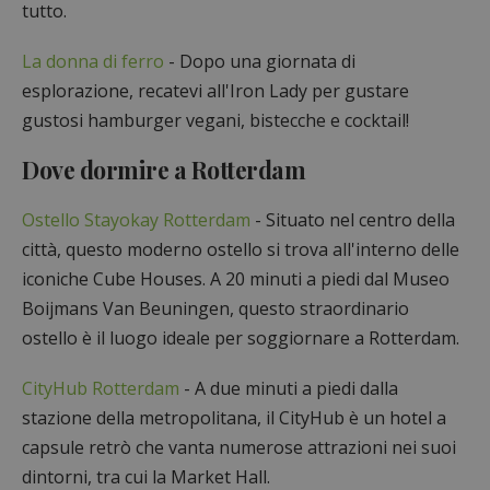
tutto.
La donna di ferro
- Dopo una giornata di
esplorazione, recatevi all'Iron Lady per gustare
gustosi hamburger vegani, bistecche e cocktail!
Dove dormire a Rotterdam
Ostello Stayokay Rotterdam
- Situato nel centro della
città, questo moderno ostello si trova all'interno delle
iconiche Cube Houses. A 20 minuti a piedi dal Museo
Boijmans Van Beuningen, questo straordinario
ostello è il luogo ideale per soggiornare a Rotterdam.
CityHub Rotterdam
- A due minuti a piedi dalla
stazione della metropolitana, il CityHub è un hotel a
capsule retrò che vanta numerose attrazioni nei suoi
dintorni, tra cui la Market Hall.