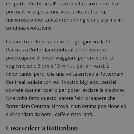
del porto. Anche se all'inizio sembra solo una città
portuale, vi aspetta una vivace vita notturna,
numerose opportunità di shopping e uno skyline in
continua evoluzione.
Ci sono treni Eurostar diretti ogni giorno da St
Pancras a Rotterdam Centraal e non dovrete
preoccuparvi di dover viaggiare per ore e ore: ci
vogliono solo 3 ore e 13 minuti per arrivarci. È
importante, però, che una volta arrivati a Rotterdam
Centraal teniate con voi il vostro biglietto, perché
dovrete scannerizzarlo per poter lasciare la stazione.
Una volta fatto questo, sarete felici di sapere che
Rotterdam Centraal si trova in un'ottima posizione ed
è circondata da hotel, caffè e ristoranti.
Cosa vedere a Rotterdam