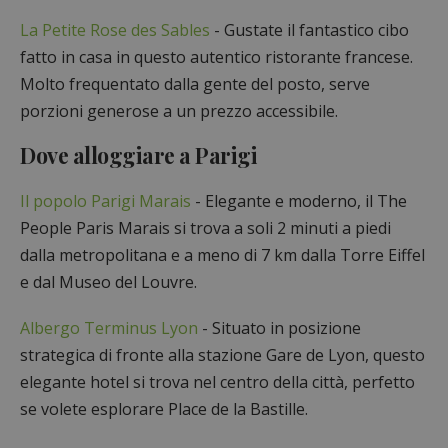
La Petite Rose des Sables
- Gustate il fantastico cibo
fatto in casa in questo autentico ristorante francese.
Molto frequentato dalla gente del posto, serve
porzioni generose a un prezzo accessibile.
Dove alloggiare a Parigi
Il popolo Parigi Marais
- Elegante e moderno, il The
People Paris Marais si trova a soli 2 minuti a piedi
dalla metropolitana e a meno di 7 km dalla Torre Eiffel
e dal Museo del Louvre.
Albergo Terminus Lyon
- Situato in posizione
strategica di fronte alla stazione Gare de Lyon, questo
elegante hotel si trova nel centro della città, perfetto
se volete esplorare Place de la Bastille.