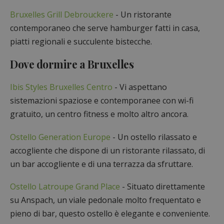
Bruxelles Grill Debrouckere
- Un ristorante
contemporaneo che serve hamburger fatti in casa,
piatti regionali e succulente bistecche.
Dove dormire a Bruxelles
Ibis Styles Bruxelles Centro
- Vi aspettano
sistemazioni spaziose e contemporanee con wi-fi
gratuito, un centro fitness e molto altro ancora.
Ostello Generation Europe
- Un ostello rilassato e
accogliente che dispone di un ristorante rilassato, di
un bar accogliente e di una terrazza da sfruttare.
Ostello Latroupe Grand Place
- Situato direttamente
su Anspach, un viale pedonale molto frequentato e
pieno di bar, questo ostello è elegante e conveniente.