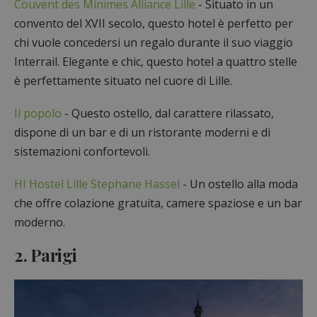
Couvent des Minimes Alliance Lille
- Situato in un
convento del XVII secolo, questo hotel è perfetto per
chi vuole concedersi un regalo durante il suo viaggio
Interrail. Elegante e chic, questo hotel a quattro stelle
è perfettamente situato nel cuore di Lille.
Il popolo
- Questo ostello, dal carattere rilassato,
dispone di un bar e di un ristorante moderni e di
sistemazioni confortevoli.
HI Hostel Lille Stephane Hassel
- Un ostello alla moda
che offre colazione gratuita, camere spaziose e un bar
moderno.
2. Parigi