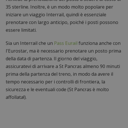
35 sterline. Inoltre, è un modo molto popolare per
iniziare un viaggio Interrail, quindi è essenziale
prenotare con largo anticipo, poiché i posti possono
essere limitati.
Sia un Interrail che un
Pass Eurail
funziona anche con
l'Eurostar, ma è necessario prenotare un posto prima
della data di partenza. Il giorno del viaggio,
assicuratevi di arrivare a St Pancras almeno 90 minuti
prima della partenza del treno, in modo da avere il
tempo necessario per i controlli di frontiera, la
sicurezza e le eventuali code (St Pancras è molto
affollata!).