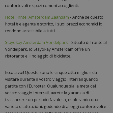
confortevoli e spazi comuni accoglienti.
Hotel Inntel Amsterdam Zaandam
- Anche se questo
hotel è elegante e storico, i suoi prezzi economici lo
rendono accessibile a tutti.
Stayokay Amsterdam Vondelpark
- Situato di fronte al
Vondelpark, lo Stayokay Amsterdam offre un
ristorante e il noleggio di biciclette.
Ecco a voi! Queste sono le cinque città migliori da
visitare durante il vostro viaggio Interrail quando
partite con l'Eurostar. Qualunque sia la meta del
vostro viaggio Interrail, avrete la garanzia di
trascorrere un periodo favoloso, esplorando una
varietà di attrazioni, godendo di alloggi confortevoli e