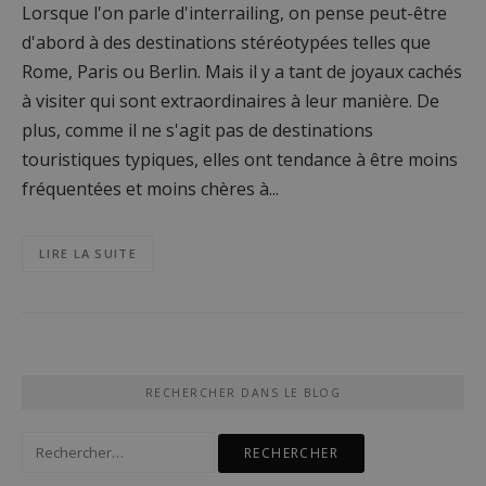
Lorsque l'on parle d'interrailing, on pense peut-être
d'abord à des destinations stéréotypées telles que
Rome, Paris ou Berlin. Mais il y a tant de joyaux cachés
à visiter qui sont extraordinaires à leur manière. De
plus, comme il ne s'agit pas de destinations
touristiques typiques, elles ont tendance à être moins
fréquentées et moins chères à...
LIRE LA SUITE
RECHERCHER DANS LE BLOG
Rechercher :