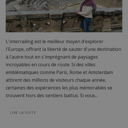
L'interrailing est le meilleur moyen d'explorer
l'Europe, offrant la liberté de sauter d'une destination
à l'autre tout en s'imprégnant de paysages
incroyables en cours de route. Si des villes
emblématiques comme Paris, Rome et Amsterdam
attirent des millions de visiteurs chaque année,
certaines des expériences les plus mémorables se
trouvent hors des sentiers battus. Si vous...
LIRE LA SUITE