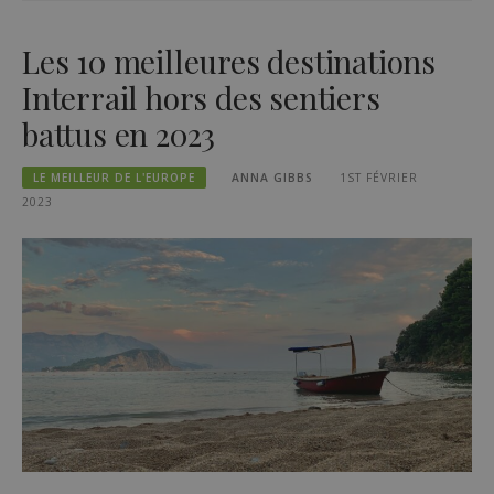
Les 10 meilleures destinations
Interrail hors des sentiers
battus en 2023
LE MEILLEUR DE L'EUROPE
ANNA GIBBS
1ST FÉVRIER
2023