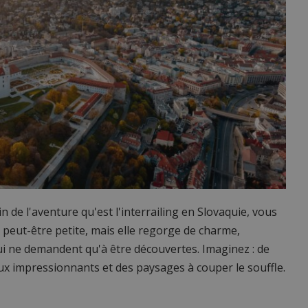
n de l'aventure qu'est l'interrailing en Slovaquie, vous
 peut-être petite, mais elle regorge de charme,
qui ne demandent qu'à être découvertes. Imaginez : de
aux impressionnants et des paysages à couper le souffle.