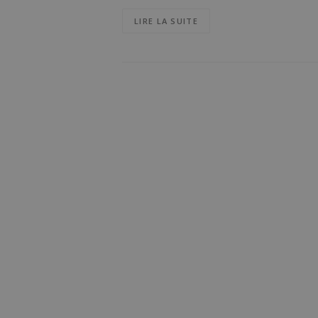
LIRE LA SUITE