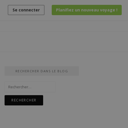
Se connecter
Planifiez un nouveau voyage !
RECHERCHER DANS LE BLOG
Rechercher :