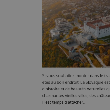
Si vous souhaitez monter dans le trai
êtes au bon endroit. La Slovaquie est
d'histoire et de beautés naturelles 
charmantes vieilles villes, des châte
Il est temps d'attacher...