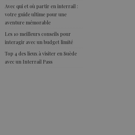
Avec qui et où partir en interrail :
votre guide ultime pour une
aventure mémorable
Les 10 meilleurs conseils pour
interagir avec un budget limité
Top 4 des lieux à visiter en Suède
avec un Interrail Pass