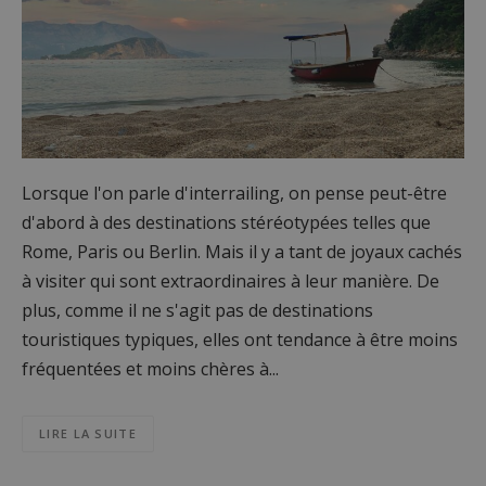
Lorsque l'on parle d'interrailing, on pense peut-être
d'abord à des destinations stéréotypées telles que
Rome, Paris ou Berlin. Mais il y a tant de joyaux cachés
à visiter qui sont extraordinaires à leur manière. De
plus, comme il ne s'agit pas de destinations
touristiques typiques, elles ont tendance à être moins
fréquentées et moins chères à...
LIRE LA SUITE