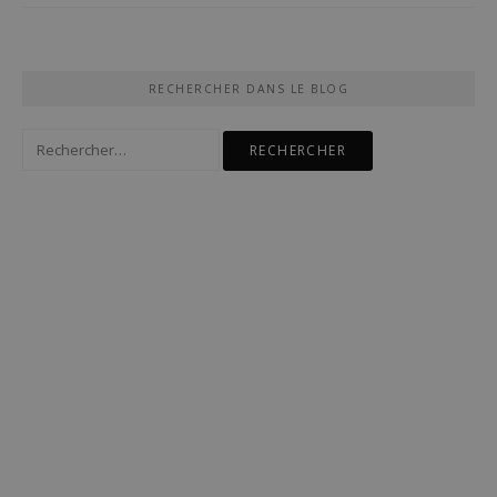
RECHERCHER DANS LE BLOG
Rechercher :