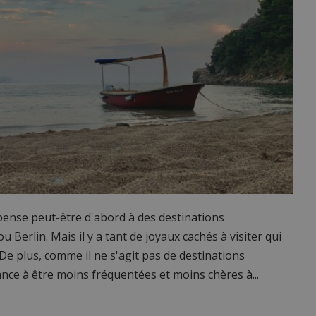
 pense peut-être d'abord à des destinations
 Berlin. Mais il y a tant de joyaux cachés à visiter qui
De plus, comme il ne s'agit pas de destinations
ance à être moins fréquentées et moins chères à...