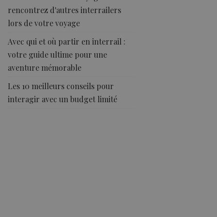
rencontrez d'autres interrailers
lors de votre voyage
Avec qui et où partir en interrail :
votre guide ultime pour une
aventure mémorable
Les 10 meilleurs conseils pour
interagir avec un budget limité