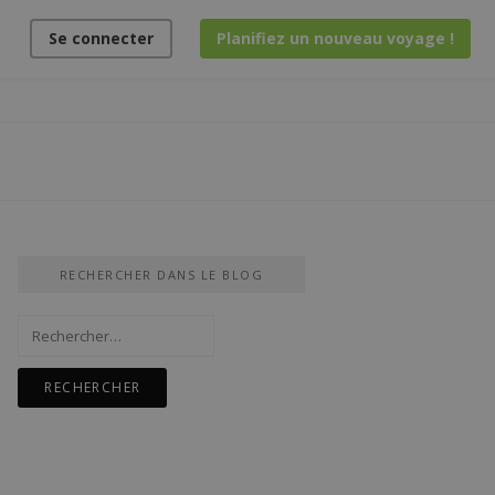
Se connecter
Planifiez un nouveau voyage !
RECHERCHER DANS LE BLOG
Rechercher :