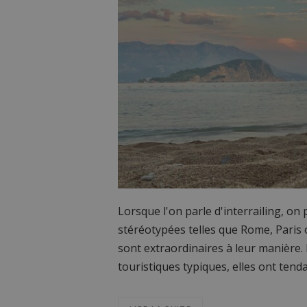
Lorsque l'on parle d'interrailing, on
stéréotypées telles que Rome, Paris ou
sont extraordinaires à leur manière. 
touristiques typiques, elles ont tend