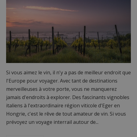
Si vous aimez le vin, il n'y a pas de meilleur endroit que
l'Europe pour voyager. Avec tant de destinations
merveilleuses à votre porte, vous ne manquerez
jamais d'endroits à explorer. Des fascinants vignobles
italiens à l'extraordinaire région viticole d'Eger en
Hongrie, c'est le rêve de tout amateur de vin. Si vous
prévoyez un voyage interrail autour de...