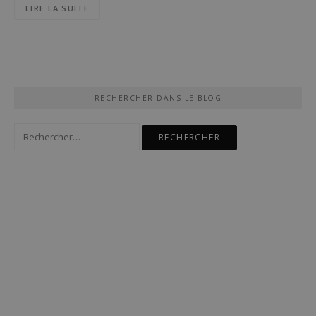
LIRE LA SUITE
RECHERCHER DANS LE BLOG
Rechercher :