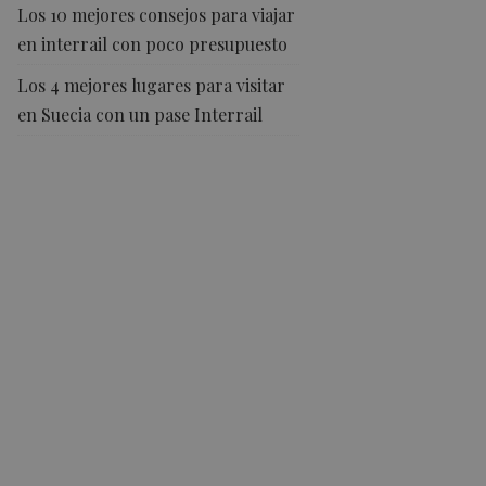
Los 10 mejores consejos para viajar
en interrail con poco presupuesto
Los 4 mejores lugares para visitar
en Suecia con un pase Interrail