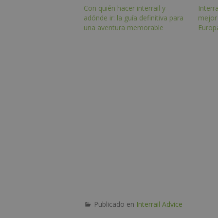
Con quién hacer interrail y
Interra
adónde ir: la guía definitiva para
mejor
una aventura memorable
Europ
Publicado en
Interrail Advice