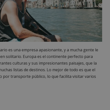
ario es una empresa apasionante, y a mucha gente le
n solitario. Europa es el continente perfecto para
ibrantes culturas y sus impresionantes paisajes, que la
chas listas de destinos. Lo mejor de todo es que el
or transporte público, lo que facilita visitar varios