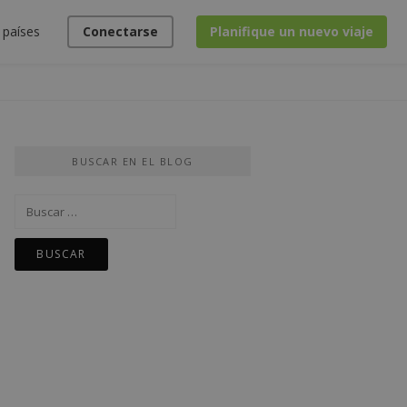
 países
Conectarse
Planifique un nuevo viaje
BUSCAR EN EL BLOG
Buscar: