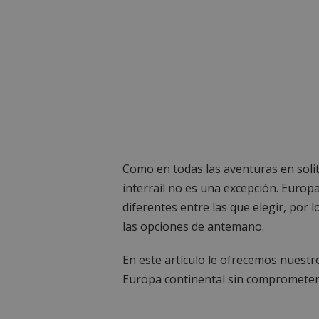
Como en todas las aventuras en solit
interrail no es una excepción. Europ
diferentes entre las que elegir, por
las opciones de antemano.
En este artículo le ofrecemos nuestr
Europa continental sin comprometer