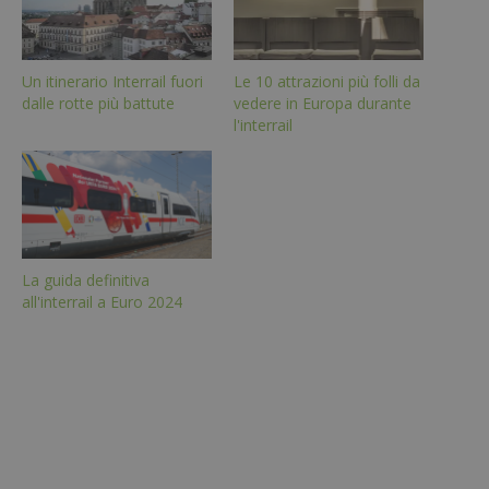
Un itinerario Interrail fuori
Le 10 attrazioni più folli da
dalle rotte più battute
vedere in Europa durante
l'interrail
La guida definitiva
all'interrail a Euro 2024