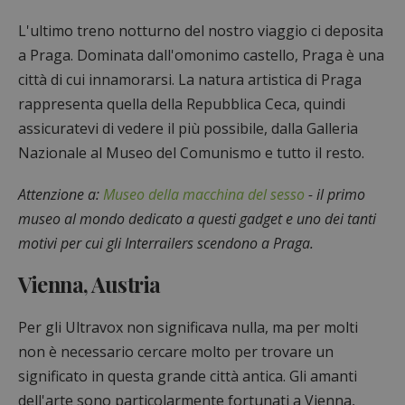
L'ultimo treno notturno del nostro viaggio ci deposita
a Praga. Dominata dall'omonimo castello, Praga è una
città di cui innamorarsi. La natura artistica di Praga
rappresenta quella della Repubblica Ceca, quindi
assicuratevi di vedere il più possibile, dalla Galleria
Nazionale al Museo del Comunismo e tutto il resto.
Attenzione a:
Museo della macchina del sesso
- il primo
museo al mondo dedicato a questi gadget e uno dei tanti
motivi per cui gli Interrailers scendono a Praga.
Vienna, Austria
Per gli Ultravox non significava nulla, ma per molti
non è necessario cercare molto per trovare un
significato in questa grande città antica. Gli amanti
dell'arte sono particolarmente fortunati a Vienna,