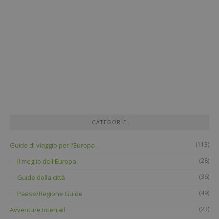
CATEGORIE
(113)
Guide di viaggio per l'Europa
(28)
Il meglio dell'Europa
(36)
Guide della città
(49)
Paese/Regione Guide
(23)
Avventure Interrail