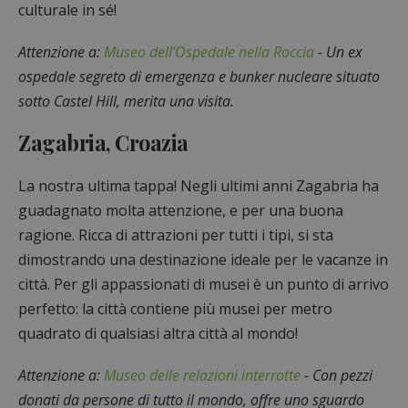
culturale in sé!
Attenzione a:
Museo dell'Ospedale nella Roccia
- Un ex
ospedale segreto di emergenza e bunker nucleare situato
sotto Castel Hill, merita una visita.
Zagabria, Croazia
La nostra ultima tappa! Negli ultimi anni Zagabria ha
guadagnato molta attenzione, e per una buona
ragione. Ricca di attrazioni per tutti i tipi, si sta
dimostrando una destinazione ideale per le vacanze in
città. Per gli appassionati di musei è un punto di arrivo
perfetto: la città contiene più musei per metro
quadrato di qualsiasi altra città al mondo!
Attenzione a:
Museo delle relazioni interrotte
- Con pezzi
donati da persone di tutto il mondo, offre uno sguardo