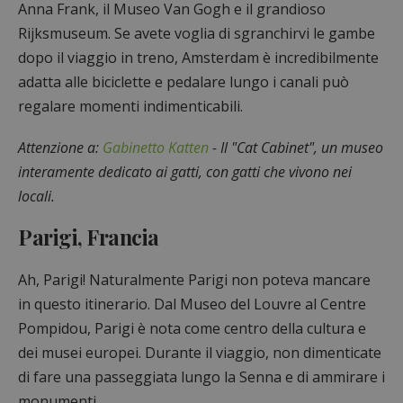
Anna Frank, il Museo Van Gogh e il grandioso
Rijksmuseum. Se avete voglia di sgranchirvi le gambe
dopo il viaggio in treno, Amsterdam è incredibilmente
adatta alle biciclette e pedalare lungo i canali può
regalare momenti indimenticabili.
Attenzione a:
Gabinetto Katten
- Il "Cat Cabinet", un museo
interamente dedicato ai gatti, con gatti che vivono nei
locali.
Parigi, Francia
Ah, Parigi! Naturalmente Parigi non poteva mancare
in questo itinerario. Dal Museo del Louvre al Centre
Pompidou, Parigi è nota come centro della cultura e
dei musei europei. Durante il viaggio, non dimenticate
di fare una passeggiata lungo la Senna e di ammirare i
monumenti.