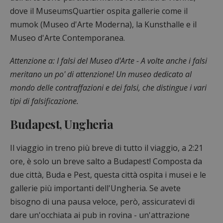
dove il MuseumsQuartier ospita gallerie come il
mumok (Museo d'Arte Moderna), la Kunsthalle e il
Museo d'Arte Contemporanea.
Attenzione a:
I falsi del Museo d'Arte
- A volte anche i falsi
meritano un po' di attenzione! Un museo dedicato al
mondo delle contraffazioni e dei falsi, che distingue i vari
tipi di falsificazione.
Budapest, Ungheria
Il viaggio in treno più breve di tutto il viaggio, a 2:21
ore, è solo un breve salto a Budapest! Composta da
due città, Buda e Pest, questa città ospita i musei e le
gallerie più importanti dell'Ungheria. Se avete
bisogno di una pausa veloce, però, assicuratevi di
dare un'occhiata ai pub in rovina - un'attrazione