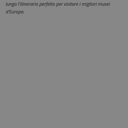
lungo l'itinerario perfetto per visitare i migliori musei
d'Europa.