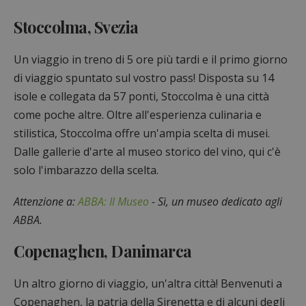
Stoccolma, Svezia
Un viaggio in treno di 5 ore più tardi e il primo giorno
di viaggio spuntato sul vostro pass! Disposta su 14
isole e collegata da 57 ponti, Stoccolma è una città
come poche altre. Oltre all'esperienza culinaria e
stilistica, Stoccolma offre un'ampia scelta di musei.
Dalle gallerie d'arte al museo storico del vino, qui c'è
solo l'imbarazzo della scelta.
Attenzione a:
ABBA: Il Museo
- Sì, un museo dedicato agli
ABBA.
Copenaghen, Danimarca
Un altro giorno di viaggio, un'altra città! Benvenuti a
Copenaghen, la patria della Sirenetta e di alcuni degli