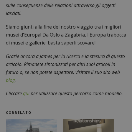
sulle conseguenze delle relazioni attraverso gli oggetti
lasciati.
Siamo giunti alla fine del nostro viaggio tra i migliori
musei d'Europa! Da Oslo a Zagabria, l'Europa trabocca
di musei e gallerie: basta saperli scovare!
Grazie ancora a James per la ricerca e la stesura di questo
articolo. Rimanete sintonizzati per altri suoi articoli in
futuro o, se non potete aspettare, visitate il suo sito web
blog
.
Cliccare
qui
per utilizzare questo percorso come modello.
CORRELATO