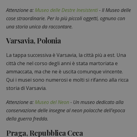
Attenzione a:
Museo delle Destre Inesistenti
- Il Museo delle
cose straordinarie. Per lo più piccoli oggetti, ognuno con
una storia unica da raccontare.
Varsavia, Polonia
La tappa successiva è Varsavia, la città più a est. Una
città che nel corso degli anni è stata martoriata e
ammaccata, ma che ne è uscita comunque vincente.
Qui i musei sono numerosi e molti si rifanno alla ricca
storia di Varsavia.
Attenzione a:
Museo del Neon
- Un museo dedicato alla
conservazione delle insegne al neon polacche dell'epoca
della guerra fredda.
Praga, Repubblica Ceca