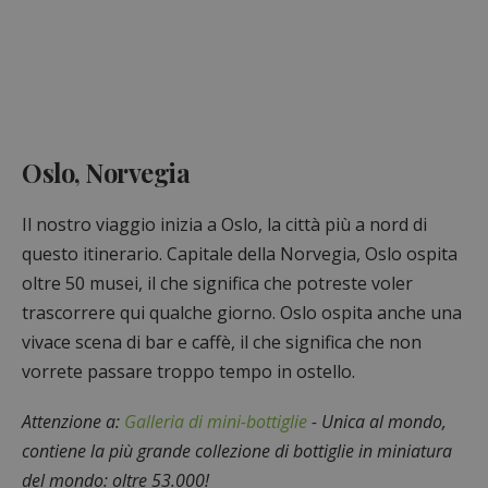
Oslo, Norvegia
Il nostro viaggio inizia a Oslo, la città più a nord di
questo itinerario. Capitale della Norvegia, Oslo ospita
oltre 50 musei, il che significa che potreste voler
trascorrere qui qualche giorno. Oslo ospita anche una
vivace scena di bar e caffè, il che significa che non
vorrete passare troppo tempo in ostello.
Attenzione a:
Galleria di mini-bottiglie
- Unica al mondo,
contiene la più grande collezione di bottiglie in miniatura
del mondo: oltre 53.000!