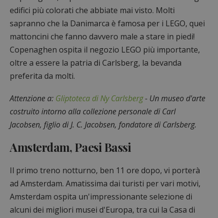
edifici più colorati che abbiate mai visto. Molti
sapranno che la Danimarca è famosa per i LEGO, quei
mattoncini che fanno davvero male a stare in piedi!
Copenaghen ospita il negozio LEGO più importante,
oltre a essere la patria di Carlsberg, la bevanda
preferita da molti.
Attenzione a:
Gliptoteca di Ny Carlsberg
- Un museo d'arte
costruito intorno alla collezione personale di Carl
Jacobsen, figlio di J. C. Jacobsen, fondatore di Carlsberg.
Amsterdam, Paesi Bassi
Il primo treno notturno, ben 11 ore dopo, vi porterà
ad Amsterdam. Amatissima dai turisti per vari motivi,
Amsterdam ospita un'impressionante selezione di
alcuni dei migliori musei d'Europa, tra cui la Casa di