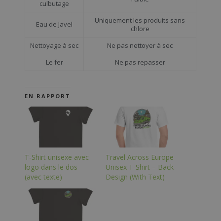
culbutage
Uniquement les produits sans
Eau de Javel
chlore
Nettoyage à sec
Ne pas nettoyer à sec
Le fer
Ne pas repasser
EN RAPPORT
T-Shirt unisexe avec
Travel Across Europe
logo dans le dos
Unisex T-Shirt – Back
(avec texte)
Design (With Text)