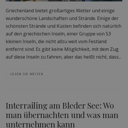
Griechenland bietet großartiges Wetter und einige
wunderschöne Landschaften und Strände. Einige der
schönsten Strände und Küsten befinden sich natürlich
auf den griechischen Inseln, einer Gruppe von 53
kleinen Inseln, die nicht allzu weit vom Festland
entfernt sind. Es gibt keine Möglichkeit, mit dem Zug
auf diese Inseln zu fahren, aber das heißt nicht, dass...
LESEN SIE WEITER
Interrailing am Bleder See: Wo
man übernachten und was man
unternehmen kann