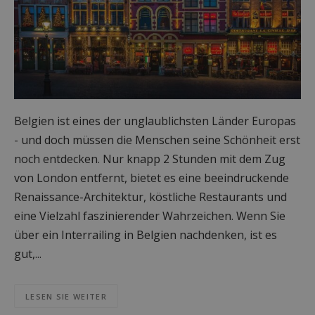
Belgien ist eines der unglaublichsten Länder Europas
- und doch müssen die Menschen seine Schönheit erst
noch entdecken. Nur knapp 2 Stunden mit dem Zug
von London entfernt, bietet es eine beeindruckende
Renaissance-Architektur, köstliche Restaurants und
eine Vielzahl faszinierender Wahrzeichen. Wenn Sie
über ein Interrailing in Belgien nachdenken, ist es
gut,...
LESEN SIE WEITER