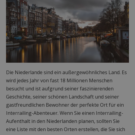
Die Niederlande sind ein außergewöhnliches Land. Es
wird jedes Jahr von fast 18 Millionen Menschen
besucht und ist aufgrund seiner faszinierenden
Geschichte, seiner schönen Landschaft und seiner
gastfreundlichen Bewohner der perfekte Ort für ein
Interrailing-Abenteuer. Wenn Sie einen Interrailing-
Aufenthalt in den Niederlanden planen, sollten Sie
eine Liste mit den besten Orten erstellen, die Sie sich