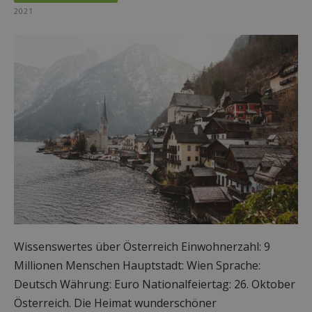
2021
Wissenswertes über Österreich Einwohnerzahl: 9
Millionen Menschen Hauptstadt: Wien Sprache:
Deutsch Währung: Euro Nationalfeiertag: 26. Oktober
Österreich. Die Heimat wunderschöner