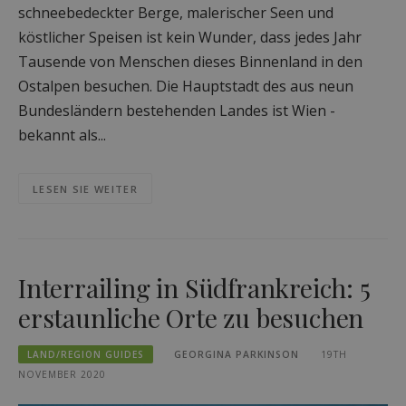
schneebedeckter Berge, malerischer Seen und
köstlicher Speisen ist kein Wunder, dass jedes Jahr
Tausende von Menschen dieses Binnenland in den
Ostalpen besuchen. Die Hauptstadt des aus neun
Bundesländern bestehenden Landes ist Wien -
bekannt als...
LESEN SIE WEITER
Interrailing in Südfrankreich: 5
erstaunliche Orte zu besuchen
LAND/REGION GUIDES
GEORGINA PARKINSON
19TH
NOVEMBER 2020