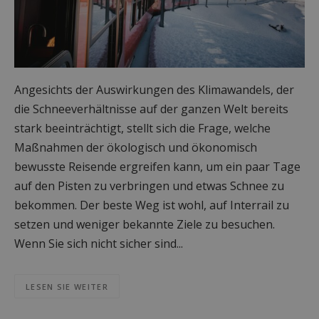
Angesichts der Auswirkungen des Klimawandels, der
die Schneeverhältnisse auf der ganzen Welt bereits
stark beeinträchtigt, stellt sich die Frage, welche
Maßnahmen der ökologisch und ökonomisch
bewusste Reisende ergreifen kann, um ein paar Tage
auf den Pisten zu verbringen und etwas Schnee zu
bekommen. Der beste Weg ist wohl, auf Interrail zu
setzen und weniger bekannte Ziele zu besuchen.
Wenn Sie sich nicht sicher sind...
LESEN SIE WEITER