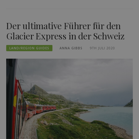
Der ultimative Führer für den
Glacier Express in der Schweiz
LAND/REGION GUIDES
ANNA GIBBS
9TH JULI 2020