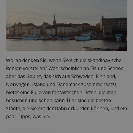
Woran denken Sie, wenn Sie sich die skandinavische
Region vorstellen? Wahrscheinlich an Eis und Schnee,
aber das Gebiet, das sich aus Schweden, Finnland,
Norwegen, Island und Dänemark zusammensetzt,
bietet eine Fülle von fantastischen Orten, die man
besuchen und sehen kann. Hier sind die besten
Städte, die Sie mit der Bahn erkunden können, und ein
paar Tipps, was Sie...