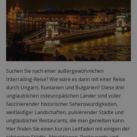
Suchen Sie nach einer außergewöhnlichen
Interrailing-Reise? Wie wäre es dann mit einer Reise
durch Ungarn, Rumänien und Bulgarien? Diese drei
unglaublichen osteuropäischen Länder sind voller
faszinierender historischer Sehenswürdigkeiten,
weitläufiger Landschaften, pulsierender Städte und
unglaublicher Restaurants, die man genießen kann.
Hier finden Sie einen kurzen Leitfaden mit einigen der
schönsten Städte, Attraktionen, Restaurants und