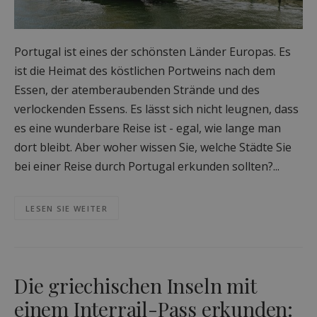
Portugal ist eines der schönsten Länder Europas. Es
ist die Heimat des köstlichen Portweins nach dem
Essen, der atemberaubenden Strände und des
verlockenden Essens. Es lässt sich nicht leugnen, dass
es eine wunderbare Reise ist - egal, wie lange man
dort bleibt. Aber woher wissen Sie, welche Städte Sie
bei einer Reise durch Portugal erkunden sollten?...
LESEN SIE WEITER
Die griechischen Inseln mit
einem Interrail-Pass erkunden: