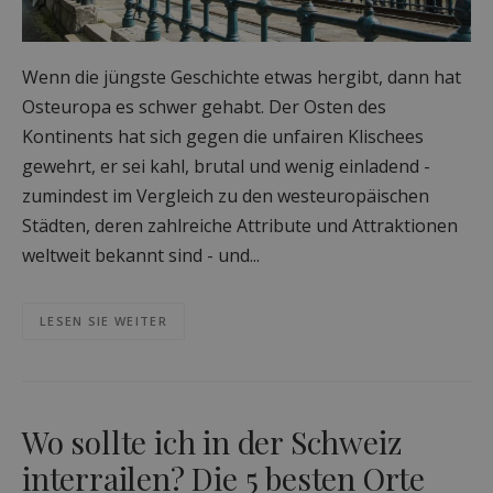
Wenn die jüngste Geschichte etwas hergibt, dann hat
Osteuropa es schwer gehabt. Der Osten des
Kontinents hat sich gegen die unfairen Klischees
gewehrt, er sei kahl, brutal und wenig einladend -
zumindest im Vergleich zu den westeuropäischen
Städten, deren zahlreiche Attribute und Attraktionen
weltweit bekannt sind - und...
LESEN SIE WEITER
Wo sollte ich in der Schweiz
interrailen? Die 5 besten Orte