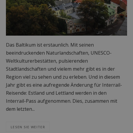
Das Baltikum ist erstaunlich. Mit seinen
beeindruckenden Naturlandschaften, UNESCO-
Weltkulturerbestätten, pulsierenden
Stadtlandschaften und vielem mehr gibt es in der
Region viel zu sehen und zu erleben. Und in diesem
Jahr gibt es eine aufregende Änderung für Interrail-
Reisende: Estland und Lettland werden in den
Interrail-Pass aufgenommen. Dies, zusammen mit
dem letzten...
LESEN SIE WEITER