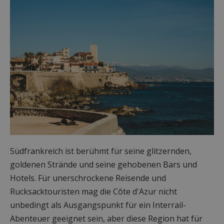
Südfrankreich ist berühmt für seine glitzernden,
goldenen Strände und seine gehobenen Bars und
Hotels. Für unerschrockene Reisende und
Rucksacktouristen mag die Côte d'Azur nicht
unbedingt als Ausgangspunkt für ein Interrail-
Abenteuer geeignet sein, aber diese Region hat für