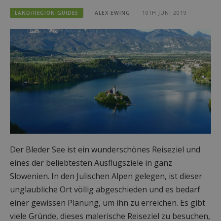
LAND/REGION GUIDES
ALEX EWING
10TH JUNI 2019
Der Bleder See ist ein wunderschönes Reiseziel und
eines der beliebtesten Ausflugsziele in ganz
Slowenien. In den Julischen Alpen gelegen, ist dieser
unglaubliche Ort völlig abgeschieden und es bedarf
einer gewissen Planung, um ihn zu erreichen. Es gibt
viele Gründe, dieses malerische Reiseziel zu besuchen,