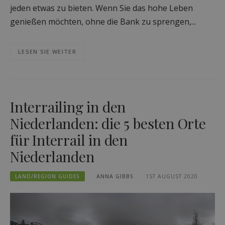
jeden etwas zu bieten. Wenn Sie das hohe Leben
genießen möchten, ohne die Bank zu sprengen,...
LESEN SIE WEITER
Interrailing in den
Niederlanden: die 5 besten Orte
für Interrail in den
Niederlanden
LAND/REGION GUIDES
ANNA GIBBS
1ST AUGUST 2020