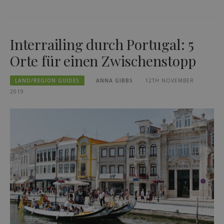
Interrailing durch Portugal: 5
Orte für einen Zwischenstopp
LAND/REGION GUIDES
ANNA GIBBS
12TH NOVEMBER
2019