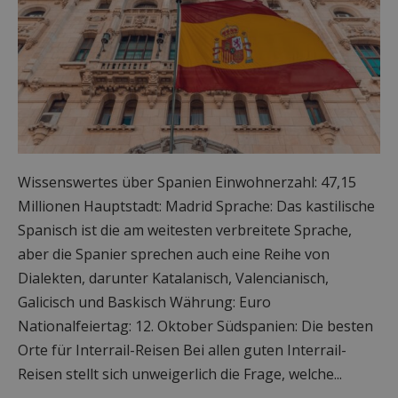
Wissenswertes über Spanien Einwohnerzahl: 47,15
Millionen Hauptstadt: Madrid Sprache: Das kastilische
Spanisch ist die am weitesten verbreitete Sprache,
aber die Spanier sprechen auch eine Reihe von
Dialekten, darunter Katalanisch, Valencianisch,
Galicisch und Baskisch Währung: Euro
Nationalfeiertag: 12. Oktober Südspanien: Die besten
Orte für Interrail-Reisen Bei allen guten Interrail-
Reisen stellt sich unweigerlich die Frage, welche...