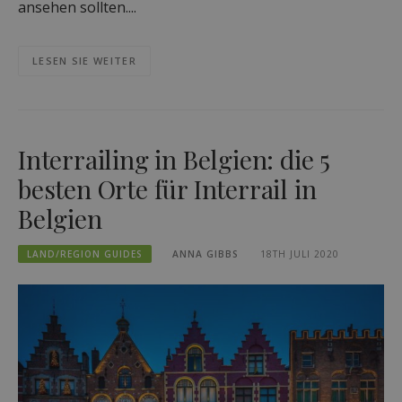
ansehen sollten....
LESEN SIE WEITER
Interrailing in Belgien: die 5
besten Orte für Interrail in
Belgien
LAND/REGION GUIDES
ANNA GIBBS
18TH JULI 2020