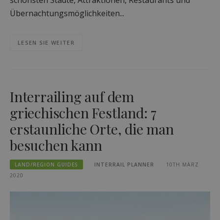
Übernachtungsmöglichkeiten...
LESEN SIE WEITER
Interrailing auf dem
griechischen Festland: 7
erstaunliche Orte, die man
besuchen kann
LAND/REGION GUIDES
INTERRAIL PLANNER
10TH MÄRZ
2020