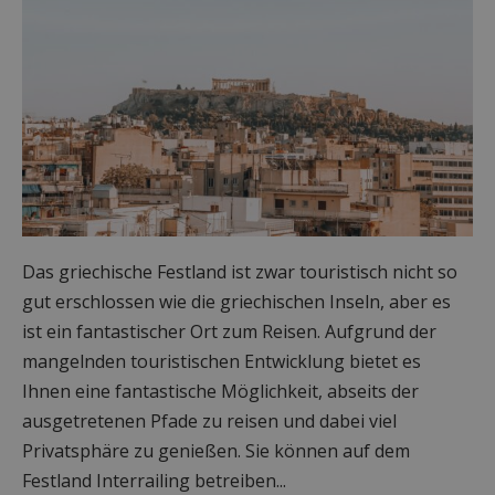
Das griechische Festland ist zwar touristisch nicht so
gut erschlossen wie die griechischen Inseln, aber es
ist ein fantastischer Ort zum Reisen. Aufgrund der
mangelnden touristischen Entwicklung bietet es
Ihnen eine fantastische Möglichkeit, abseits der
ausgetretenen Pfade zu reisen und dabei viel
Privatsphäre zu genießen. Sie können auf dem
Festland Interrailing betreiben...