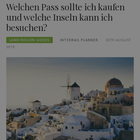
Welchen Pass sollte ich kaufen
und welche Inseln kann ich
besuchen?
LAND/REGION GUIDES
INTERRAIL PLANNER
30TH AUGUST
2019