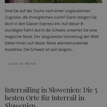
Sind Sie auf der Suche nach einer unglaublichen
Zugreise, die ihresgleichen sucht? Dann steigen Sie
doch in den Glacier Express ein. Auf dieser 8-
stündigen Fahrt durch die Schweiz erwartet Sie eine
magische Reise. Der langsamste Schnellzug der Welt
bietet Ihnen auf dieser Reise atemberaubende
Ausblicke. Die Schweiz ist seit langem...
LESEN SIE WEITER
Interrailing in Slowenien: Die 5
besten Orte für Interrail in
Slowenien